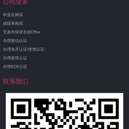
公司业务
毕业证购买
成绩单购买
无条件保录名校Offer
办理留信认证
办理海牙认证/使馆认证
办理使馆公证
办理ECE公证
联系我们