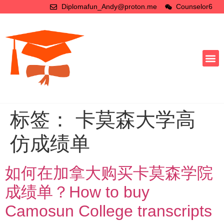
Diplomafun_Andy@proton.me
Counselor6
标签：
卡莫森大学高
仿成绩单
如何在加拿大购买卡莫森学院
成绩单？How to buy
Camosun College transcripts