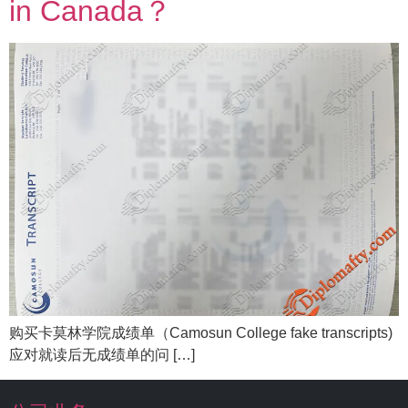
in Canada？
购买卡莫林学院成绩单（Camosun College fake transcripts)
应对就读后无成绩单的问 […]