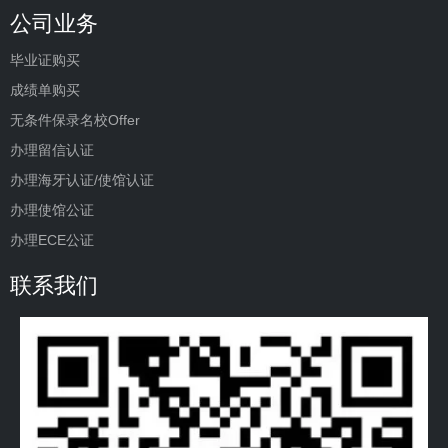
公司业务
毕业证购买
成绩单购买
无条件保录名校Offer
办理留信认证
办理海牙认证/使馆认证
办理使馆公证
办理ECE公证
联系我们