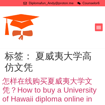
Diplomafun_Andy@proton.me
Counselor6
标签：
夏威夷大学高
仿文凭
怎样在线购买夏威夷大学文
凭？How to buy a University
of Hawaii diploma online in