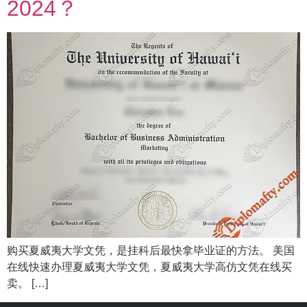
2024？
购买夏威夷大学文凭，是挂科后最快拿毕业证的方法。 美国
在线快速办理夏威夷大学文凭，夏威夷大学高仿文凭在线买
卖。 […]