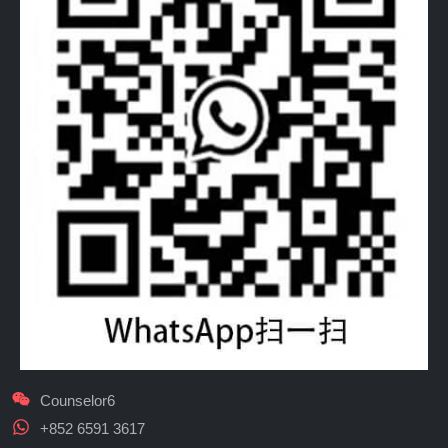
Counselor6
+852 6591 3617