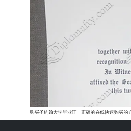
购买圣约翰大学毕业证，正确的在线快速购买的方式是什么。 St