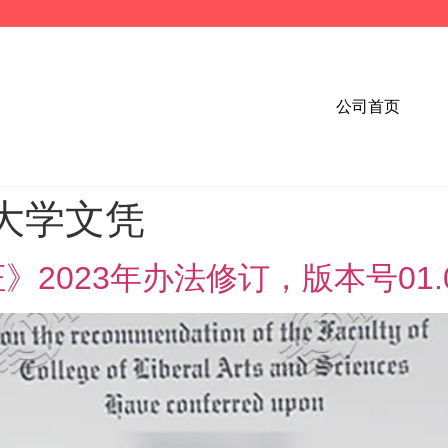
公司首页
大学文凭
023年办法修订，版本号01.00