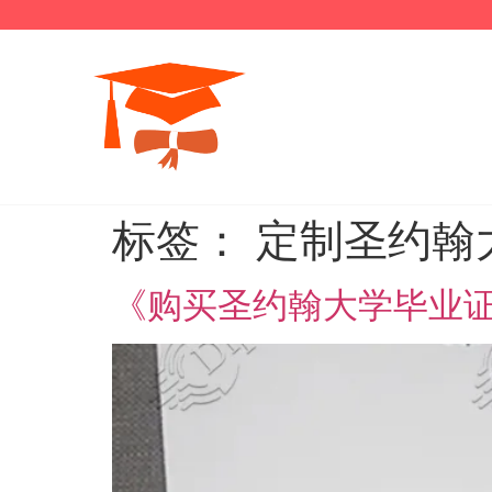
标签：
定制圣约翰
《购买圣约翰大学毕业证》2