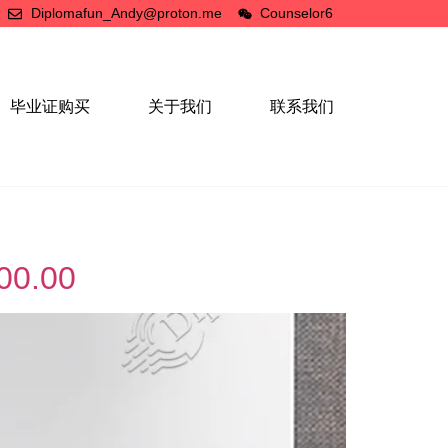
Diplomafun_Andy@proton.me
Counselor6
毕业证购买
关于我们
联系我们
.00