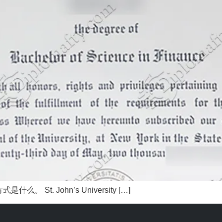
. John’s University […]