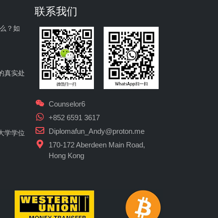
联系我们
什么？如
的真实处
Counselor6
+852 6591 3617
Diplomafun_Andy@proton.me
大学学位
170-172 Aberdeen Main Road,
Hong Kong