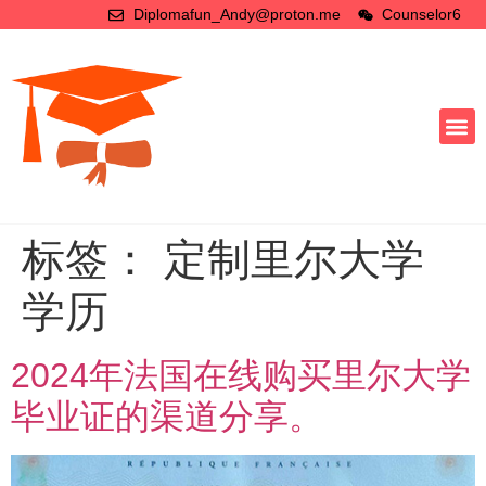
Diplomafun_Andy@proton.me
Counselor6
标签：
定制里尔大学
学历
2024年法国在线购买里尔大学
毕业证的渠道分享。