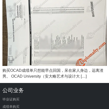
购买OCAD成绩单只想能早点回国，呆在家人身边，远离渣
男。 OCAD University（安大略艺术与设计大 […]
公司业务
毕业证购买
成绩单购买