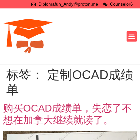
Diplomafun_Andy@proton.me
Counselor6
标签：
定制OCAD成绩
单
购买OCAD成绩单，失恋了不
想在加拿大继续就读了。