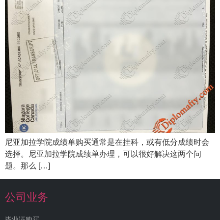
尼亚加拉学院成绩单购买通常是在挂科，或有低分成绩时会
选择。尼亚加拉学院成绩单办理，可以很好解决这两个问
题。那么 […]
公司业务
毕业证购买