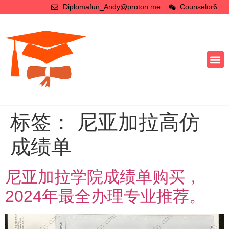
Diplomafun_Andy@proton.me
Counselor6
标签：
尼亚加拉高仿
成绩单
尼亚加拉学院成绩单购买，
2024年最全办理专业推荐。