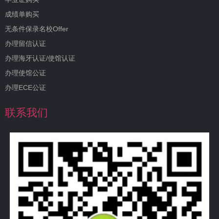
成绩单购买
无条件保录名校Offer
办理留信认证
办理海牙认证/使馆认证
办理使馆公证
办理ECE公证
联系我们