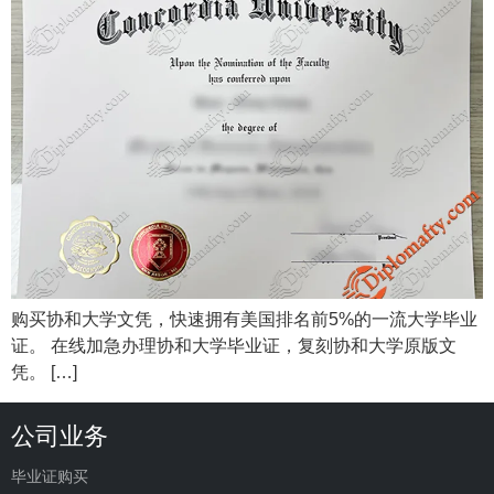
购买协和大学文凭，快速拥有美国排名前5%的一流大学毕业
证。 在线加急办理协和大学毕业证，复刻协和大学原版文
凭。 […]
公司业务
毕业证购买