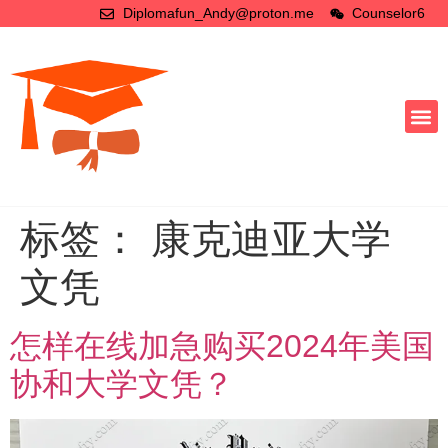
Diplomafun_Andy@proton.me
Counselor6
标签：
康克迪亚大学
文凭
怎样在线加急购买2024年美国
协和大学文凭？