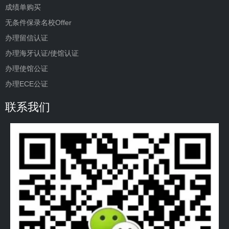
成绩单购买
无条件保录名校Offer
办理留信认证
办理海牙认证/使馆认证
办理使馆公证
办理ECE公证
联系我们