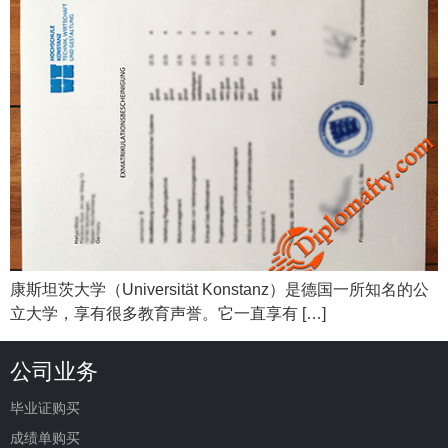
康斯坦茨大学（Universität Konstanz）是德国一所知名的公
立大学，享有很多教育声誉。它一直享有 […]
公司业务
毕业证购买
成绩单购买