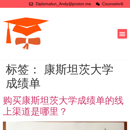
Diplomafun_Andy@proton.me
Counselor6
标签：
康斯坦茨大学
成绩单
购买康斯坦茨大学成绩单的线
上渠道是哪里？