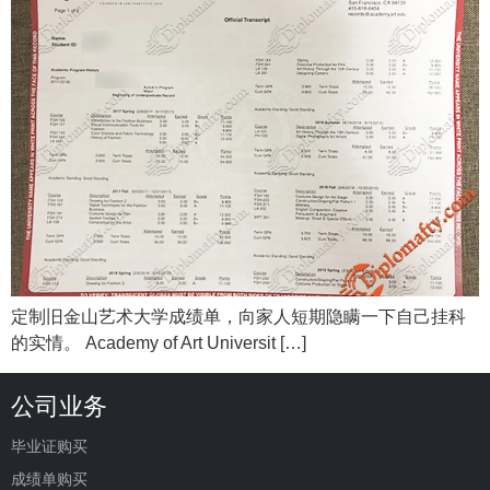
定制旧金山艺术大学成绩单，向家人短期隐瞒一下自己挂科
的实情。 Academy of Art Universit […]
公司业务
毕业证购买
成绩单购买