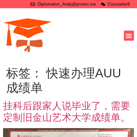
Diplomafun_Andy@proton.me
Counselor6
标签：
快速办理AUU
成绩单
挂科后跟家人说毕业了，需要
定制旧金山艺术大学成绩单。