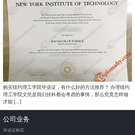
购买纽约理工学院毕业证，有什么好的方法推荐？ 办理纽约
理工学院文凭是我们挂科都会考虑的事情，那么究竟怎样做
才能 […]
公司业务
毕业证购买