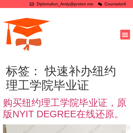
Diplomafun_Andy@proton.me
Counselor6
标签：
快速补办纽约
理工学院毕业证
购买纽约理工学院毕业证，原
版NYIT DEGREE在线还原。