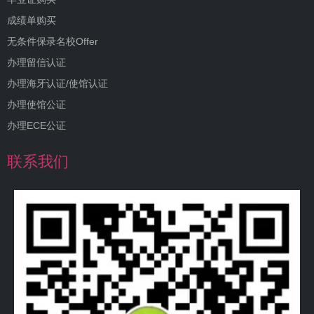
成绩单购买
无条件保录名校Offer
办理留信认证
办理海牙认证/使馆认证
办理使馆公证
办理ECE公证
联系我们