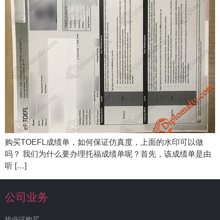
购买TOEFL成绩单，如何保证仿真度，上面的水印可以做
吗？ 我们为什么要办理托福成绩单呢？首先，该成绩单是由
听 […]
公司业务
毕业证购买