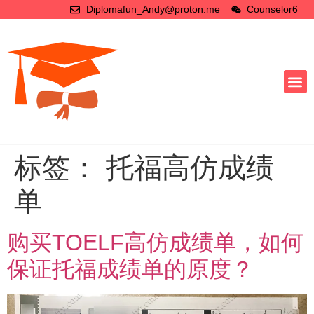
Diplomafun_Andy@proton.me
Counselor6
标签：
托福高仿成绩
单
购买TOELF高仿成绩单，如何
保证托福成绩单的原度？