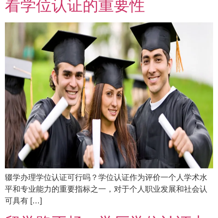
看学位认证的重要性
辍学办理学位认证可行吗？学位认证作为评价一个人学术水
平和专业能力的重要指标之一，对于个人职业发展和社会认
可具有 […]