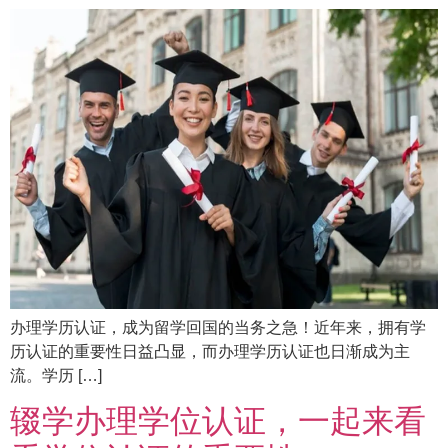
办理学历认证，成为留学回国的当务之急！近年来，拥有学
历认证的重要性日益凸显，而办理学历认证也日渐成为主
流。学历 […]
辍学办理学位认证，一起来看