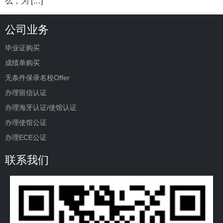
么，为 […]
公司业务
毕业证购买
成绩单购买
无条件保录名校Offer
办理留信认证
办理海牙认证/使馆认证
办理使馆公证
办理ECE公证
联系我们