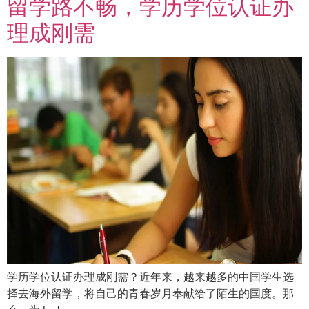
留学路不畅，学历学位认证办
理成刚需
学历学位认证办理成刚需？近年来，越来越多的中国学生选
择去海外留学，将自己的青春岁月奉献给了陌生的国度。那