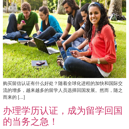
购买留信认证有什么好处？随着全球化进程的加快和国际交
流的增多，越来越多的留学人员选择回国发展。然而，随之
而来的 […]
办理学历认证，成为留学回国
的当务之急！