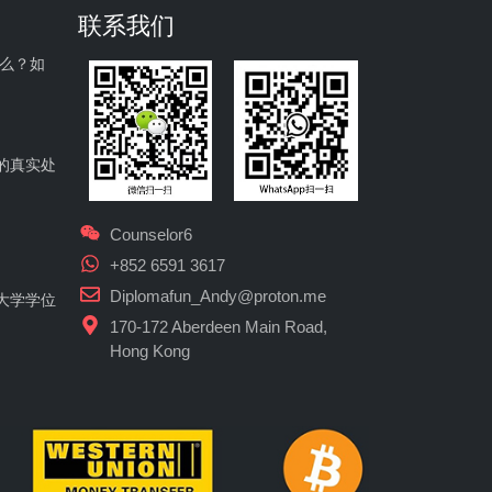
联系我们
什么？如
的真实处
Counselor6
+852 6591 3617
Diplomafun_Andy@proton.me
大学学位
170-172 Aberdeen Main Road,
Hong Kong