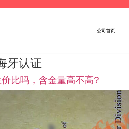
公司首页
海牙认证
价比吗，含金量高不高?