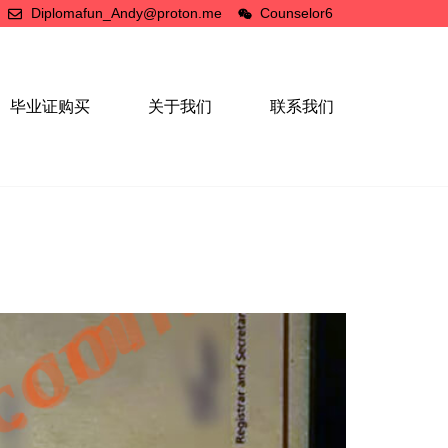
Diplomafun_Andy@proton.me
Counselor6
毕业证购买
关于我们
联系我们