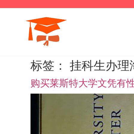
标签：
挂科生办理
购买莱斯特大学文凭有性