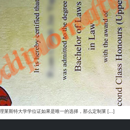
特大学学位证如果是唯一的选择，那么定制莱 […]