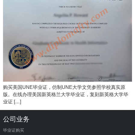
购买美国UNE毕业证，仿制UNE大学文凭参照学校真实原
版。在线办理美国新英格兰大学毕业证，复刻新英格大学毕
业证 […]
公司业务
毕业证购买