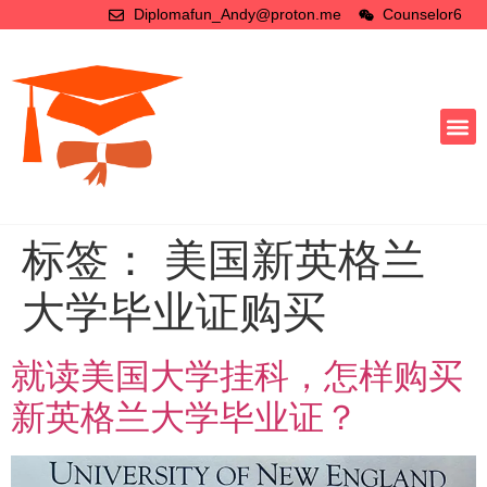
Diplomafun_Andy@proton.me
Counselor6
标签：
美国新英格兰
大学毕业证购买
就读美国大学挂科，怎样购买
新英格兰大学毕业证？