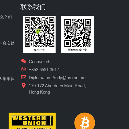
联系我们
什么？如
的真实处
Counselor6
+852 6591 3617
Diplomafun_Andy@proton.me
大学学位
170-172 Aberdeen Main Road,
Hong Kong