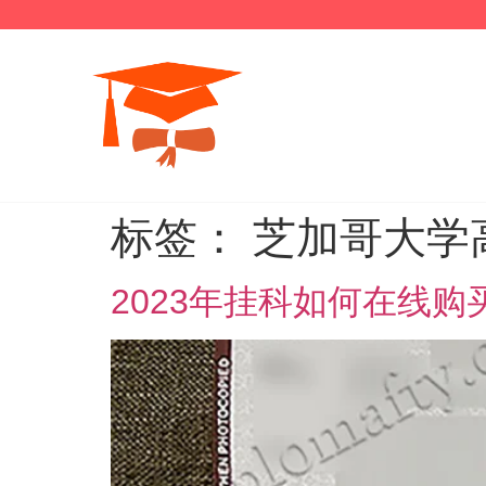
标签：
芝加哥大学
2023年挂科如何在线