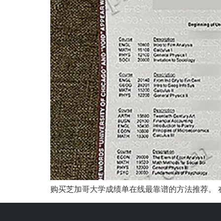
购买芝加哥大学成绩单在线最靠谱的方法推荐。 