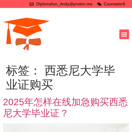
Diplomafun_Andy@proton.me
Counselor6
标签：
西悉尼大学毕
业证购买
2025年怎样在线加急购买西悉
尼大学毕业证？