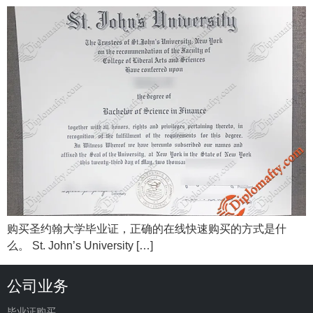
购买圣约翰大学毕业证，正确的在线快速购买的方式是什
么。 St. John’s University […]
公司业务
毕业证购买