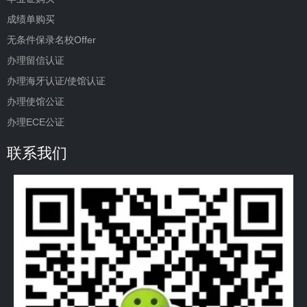
成绩单购买
无条件保录名校Offer
办理留信认证
办理海牙认证/使馆认证
办理使馆公证
办理ECE公证
联系我们