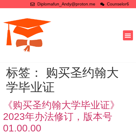
Diplomafun_Andy@proton.me
Counselor6
标签：
购买圣约翰大
学毕业证
《购买圣约翰大学毕业证》
2023年办法修订，版本号
01.00.00