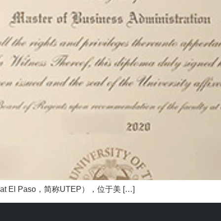
 at El Paso，简称UTEP），位于美 […]