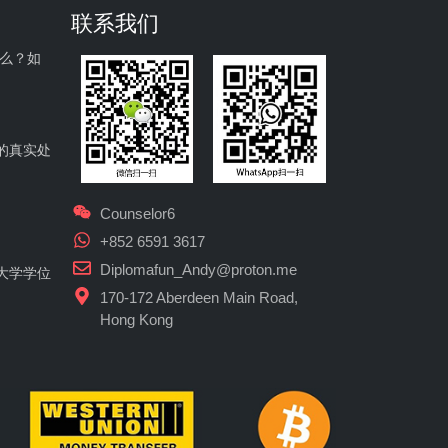
联系我们
什么？如
的真实处
Counselor6
+852 6591 3617
Diplomafun_Andy@proton.me
大学学位
170-172 Aberdeen Main Road,
Hong Kong