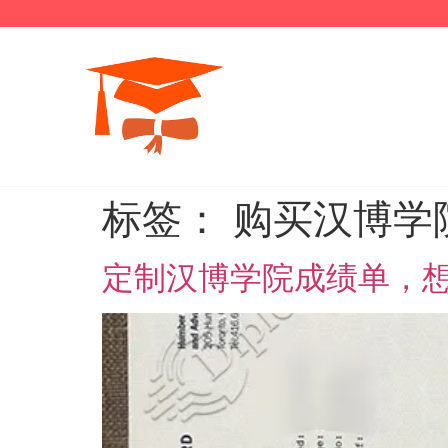
标签：
购买汉博学
定制汉博学院成绩单，