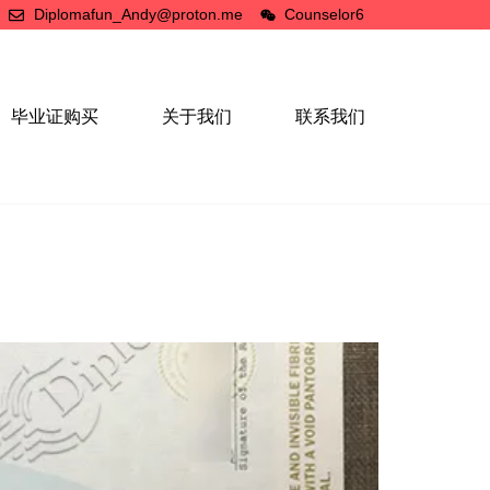
Diplomafun_Andy@proton.me
Counselor6
毕业证购买
关于我们
联系我们