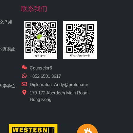
联系我们
什么？如
的真实处
Counselor6
+852 6591 3617
Diplomafun_Andy@proton.me
大学学位
170-172 Aberdeen Main Road,
Hong Kong