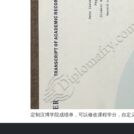
定制汉博学院成绩单，可以修改课程学分，自定义GP