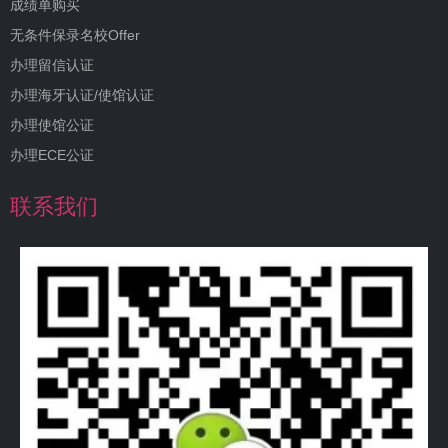
成绩单购买
无条件保录名校Offer
办理留信认证
办理海牙认证/使馆认证
办理使馆公证
办理ECE公证
联系我们