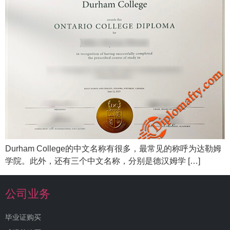
Durham College的中文名称有很多，最常见的称呼为达勒姆
学院。此外，还有三个中文名称，分别是德汉姆学 […]
公司业务
毕业证购买