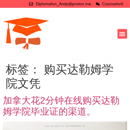
Diplomafun_Andy@proton.me
Counselor6
标签：
购买达勒姆学
院文凭
加拿大花2分钟在线购买达勒
姆学院毕业证的渠道。