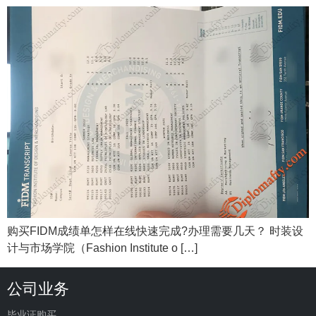
购买FIDM成绩单怎样在线快速完成?办理需要几天？ 时装设
计与市场学院（Fashion Institute o […]
公司业务
毕业证购买