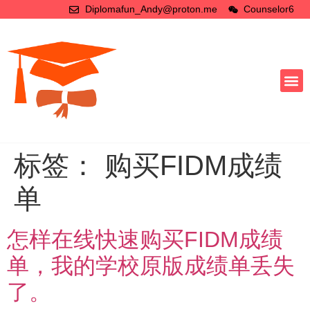
Diplomafun_Andy@proton.me
Counselor6
标签：
购买FIDM成绩
单
怎样在线快速购买FIDM成绩
单，我的学校原版成绩单丢失
了。