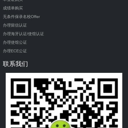
成绩单购买
无条件保录名校Offer
办理留信认证
办理海牙认证/使馆认证
办理使馆公证
办理ECE公证
联系我们