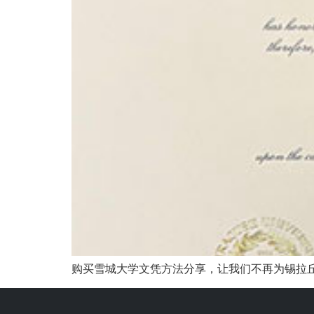
购买雪城大学文凭方法分享，让我们不再为锡拉丘