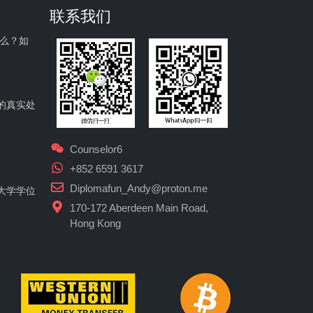
联系我们
什么？如
的真实处
Counselor6
+852 6591 3617
Diplomafun_Andy@proton.me
大学学位
170-172 Aberdeen Main Road,
Hong Kong