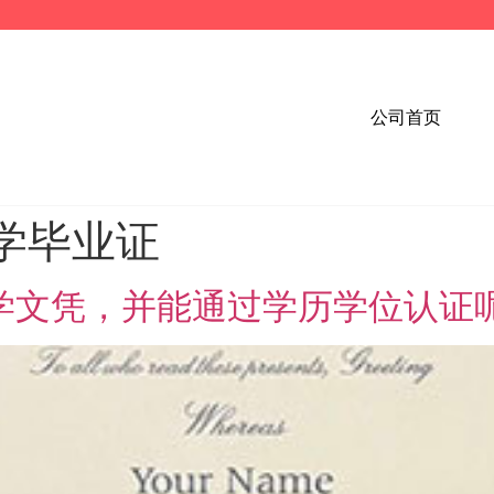
公司首页
学毕业证
大学文凭，并能通过学历学位认证