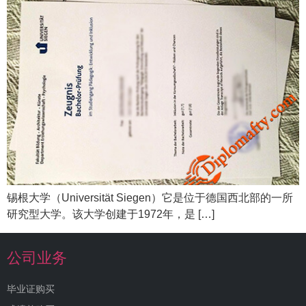
锡根大学（Universität Siegen）它是位于德国西北部的一所
研究型大学。该大学创建于1972年，是 […]
公司业务
毕业证购买