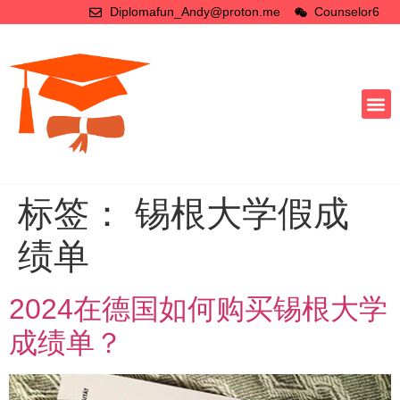
Diplomafun_Andy@proton.me
Counselor6
标签：
锡根大学假成
绩单
2024在德国如何购买锡根大学
成绩单？