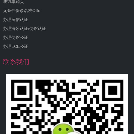
成绩单购买
无条件保录名校Offer
办理留信认证
办理海牙认证/使馆认证
办理使馆公证
办理ECE公证
联系我们