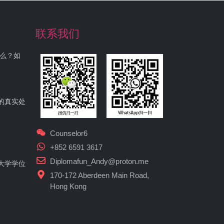
联系我们
什么？如
的真实处
Counselor6
+852 6591 3617
Diplomafun_Andy@proton.me
大学学位
170-172 Aberdeen Main Road,
Hong Kong