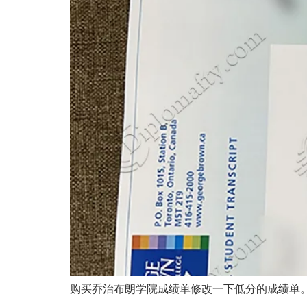
购买乔治布朗学院成绩单修改一下低分的成绩单。