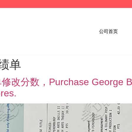
公司首页
成绩单
，Purchase George Brow
ores.