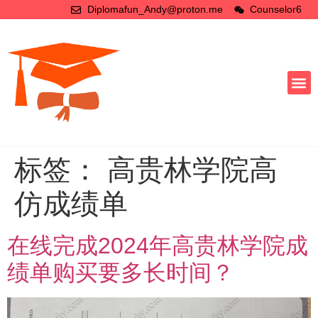
Diplomafun_Andy@proton.me
Counselor6
标签：
高贵林学院高
仿成绩单
在线完成2024年高贵林学院成
绩单购买要多长时间？