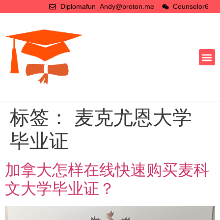
Diplomafun_Andy@proton.me
Counselor6
标签：
麦克尤恩大学
毕业证
加拿大怎样在线快速购买麦科
文大学毕业证？