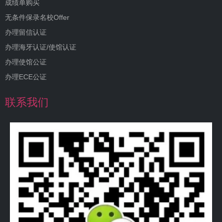
成绩单购买
无条件保录名校Offer
办理留信认证
办理海牙认证/使馆认证
办理使馆公证
办理ECE公证
联系我们