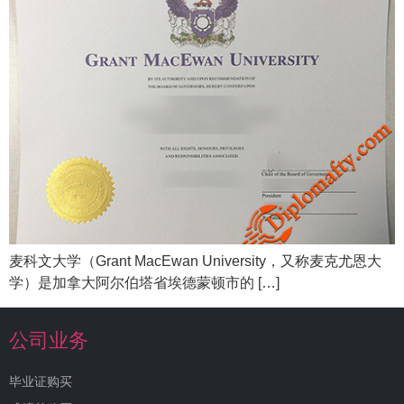
麦科文大学（Grant MacEwan University，又称麦克尤恩大
学）是加拿大阿尔伯塔省埃德蒙顿市的 […]
公司业务
毕业证购买