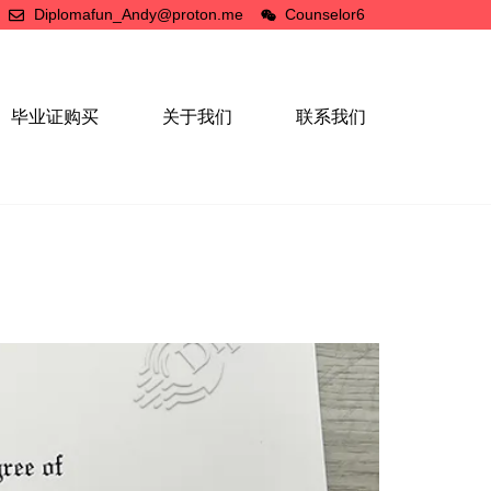
Diplomafun_Andy@proton.me
Counselor6
毕业证购买
关于我们
联系我们