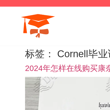
标签：
Cornell毕
2024年怎样在线购买