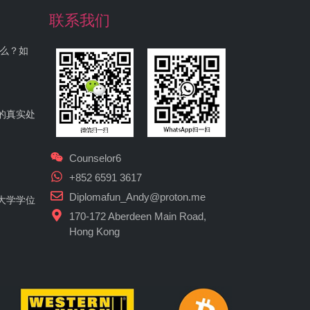
联系我们
什么？如
的真实处
Counselor6
+852 6591 3617
Diplomafun_Andy@proton.me
大学学位
170-172 Aberdeen Main Road,
Hong Kong