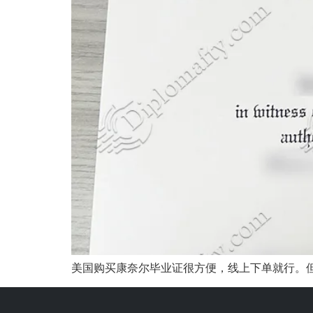
美国购买康奈尔毕业证很方便，线上下单就行。但是如