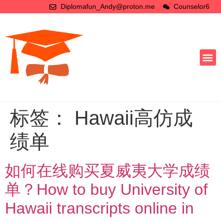
Diplomafun_Andy@proton.me
Counselor6
标签：
Hawaii高仿成
绩单
如何在线购买夏威夷大学成绩
单？How to buy University of
Hawaii transcripts online in