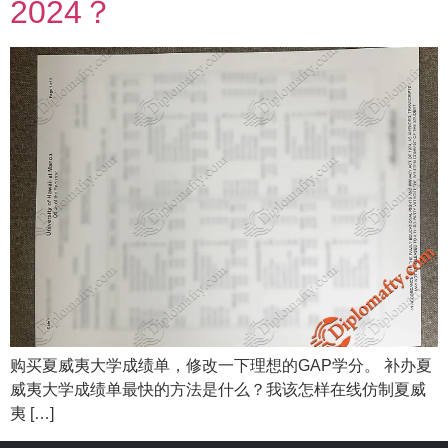
2024？
购买夏威夷大学成绩单，修改一下理想的GAP学分。 补办夏
威夷大学成绩单最快的方法是什么？我该怎样在线仿制夏威
夷 […]