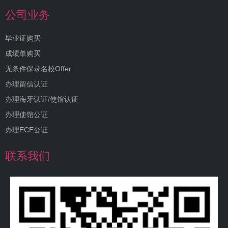
公司业务
毕业证购买
成绩单购买
无条件保录名校Offer
办理留信认证
办理海牙认证/使馆认证
办理使馆公证
办理ECE公证
联系我们