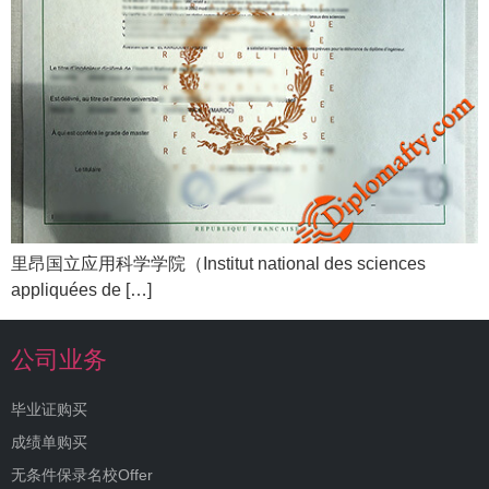
里昂国立应用科学学院（Institut national des sciences
appliquées de […]
公司业务
毕业证购买
成绩单购买
无条件保录名校Offer