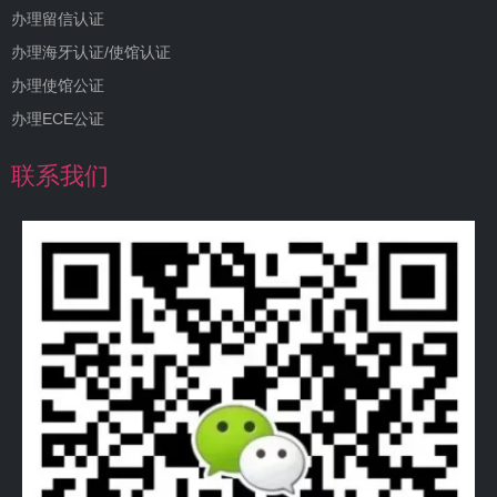
办理留信认证
办理海牙认证/使馆认证
办理使馆公证
办理ECE公证
联系我们