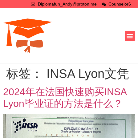
Diplomafun_Andy@proton.me
Counselor6
标签：
INSA Lyon文凭
2024年在法国快速购买INSA
Lyon毕业证的方法是什么？