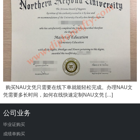
购买NAU文凭只需要在线下单就能轻松完成。办理NAU文
凭需要多长时间，如何在线快速定制NAU文凭 […]
公司业务
毕业证购买
成绩单购买