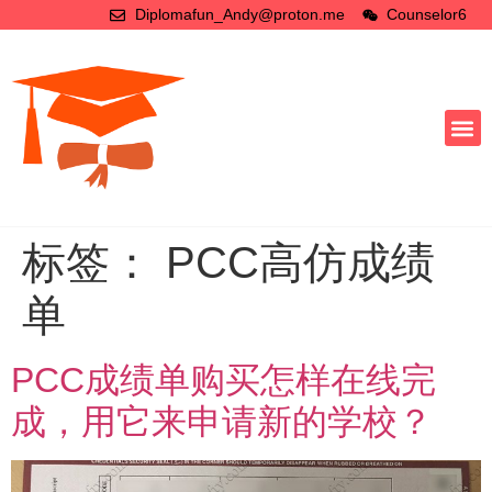
Diplomafun_Andy@proton.me
Counselor6
标签：
PCC高仿成绩
单
PCC成绩单购买怎样在线完
成，用它来申请新的学校？