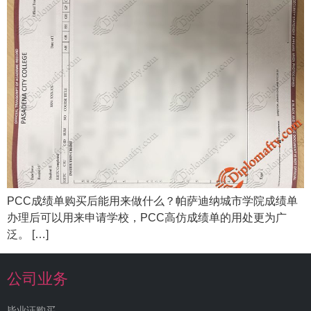
PCC成绩单购买后能用来做什么？帕萨迪纳城市学院成绩单
办理后可以用来申请学校，PCC高仿成绩单的用处更为广
泛。 […]
公司业务
毕业证购买