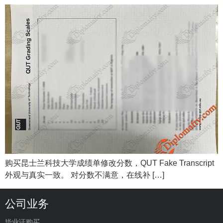
购买昆士兰科技大学成绩单修改分数，QUT Fake Transcript
外观与真实一致。 对分数不满意，在线补 […]
公司业务
毕业证购买