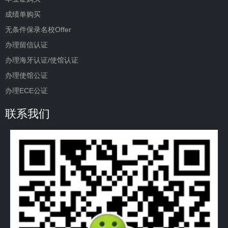
成绩单购买
无条件保录名校Offer
办理留信认证
办理海牙认证/使馆认证
办理使馆公证
办理ECE公证
联系我们