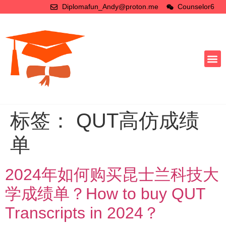
Diplomafun_Andy@proton.me
Counselor6
标签：
QUT高仿成绩
单
2024年如何购买昆士兰科技大
学成绩单？How to buy QUT
Transcripts in 2024？