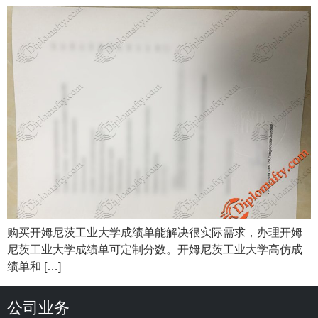
购买开姆尼茨工业大学成绩单能解决很实际需求，办理开姆
尼茨工业大学成绩单可定制分数。开姆尼茨工业大学高仿成
绩单和 […]
公司业务