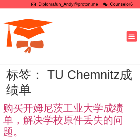
Diplomafun_Andy@proton.me
Counselor6
标签：
TU Chemnitz成
绩单
购买开姆尼茨工业大学成绩
单，解决学校原件丢失的问
题。