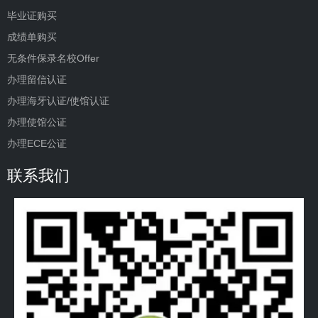
毕业证购买
成绩单购买
无条件保录名校Offer
办理留信认证
办理海牙认证/使馆认证
办理使馆公证
办理ECE公证
联系我们