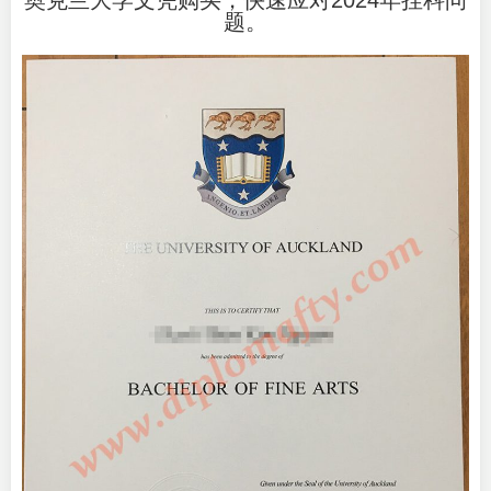
奥克兰大学文凭购买，快速应对2024年挂科问
题。