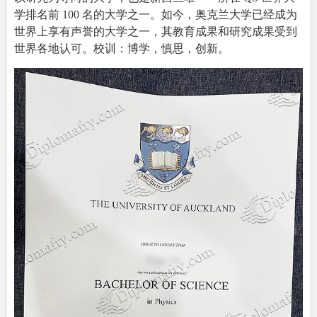
学排名前 100 名的大学之一。如今，奥克兰大学已经成为
世界上享有声誉的大学之一，其教育成果和研究成果受到
世界各地认可。校训：博学，慎思，创新。