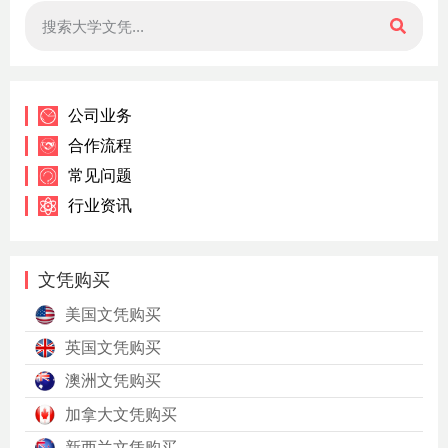
公司业务
合作流程
常见问题
行业资讯
文凭购买
美国文凭购买
英国文凭购买
澳洲文凭购买
加拿大文凭购买
新西兰文凭购买