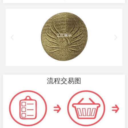
工艺展示
流程交易图