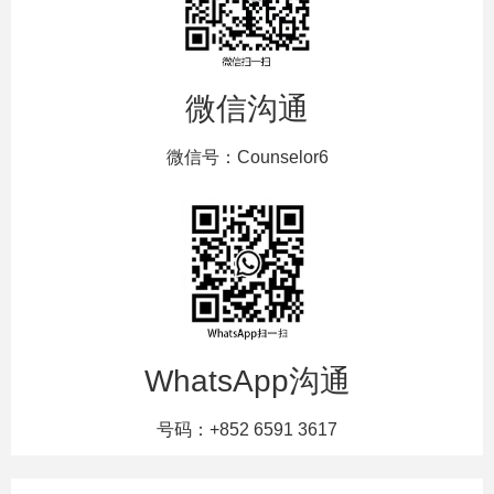
微信沟通
微信号：Counselor6
WhatsApp沟通
号码：+852 6591 3617