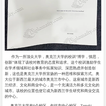
作为一所顶尖大学，奥克兰大学的校训“博学，慎思，
创新”体现了该校对教育的态度和追求。这个校训激励学生
在学术领域和社会事务中拓展知识、深思熟虑并创造创
新，这也是奥克兰大学所宣扬的一种思维和探索方式。
奥
大位于新西兰最大的城市奥克兰市中心。这座城市是新西
兰经济、文化和商业中心，是一个充满活力和多元文化的
城市。该校的位置也使它成为新西兰学生研究和商业交流
的中心。
奥克兰大学有6个校区，包括市中心校区，Tamaki