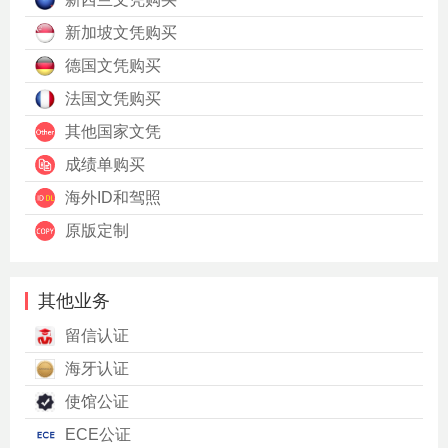
新加坡文凭购买
德国文凭购买
法国文凭购买
其他国家文凭
成绩单购买
海外ID和驾照
原版定制
其他业务
留信认证
海牙认证
使馆公证
ECE公证