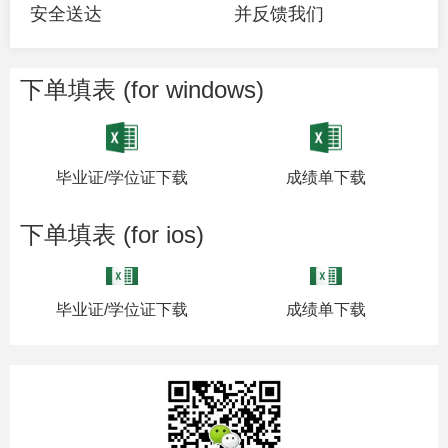
安全送达
并反馈我们
下单填表 (for windows)
毕业证/学位证下载
成绩单下载
下单填表 (for ios)
毕业证/学位证下载
成绩单下载