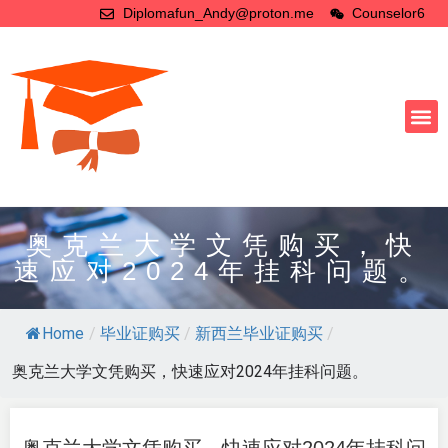
Diplomafun_Andy@proton.me
Counselor6
奥克兰大学文凭购买，快
速应对2024年挂科问题。
Home
/
毕业证购买
/
新西兰毕业证购买
/
奥克兰大学文凭购买，快速应对2024年挂科问题。