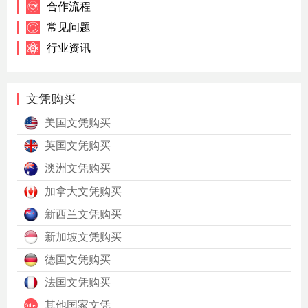
合作流程
常见问题
行业资讯
文凭购买
美国文凭购买
英国文凭购买
澳洲文凭购买
加拿大文凭购买
新西兰文凭购买
新加坡文凭购买
德国文凭购买
法国文凭购买
其他国家文凭