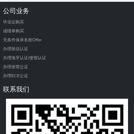
公司业务
毕业证购买
成绩单购买
无条件保录名校Offer
办理留信认证
办理海牙认证/使馆认证
办理使馆公证
办理ECE公证
联系我们