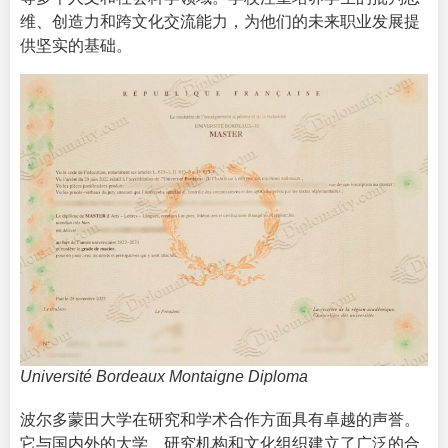
维、创造力和跨文化交流能力，为他们的未来职业发展提
供坚实的基础。
Université Bordeaux Montaigne Diploma
波尔多蒙田大学在研究和学术合作方面具有卓越的声誉。
它与国内外的大学、研究机构和文化组织建立了广泛的合