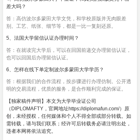
差大吗？
答：高仿波尔多蒙田大学文凭，和学校原版并无肉眼差
别。工艺、纸张、细节等，都是一比一复刻还原。
5、法国大学留信认证办理时间？
答：在就读完大学后，可以在回国前递交办理留信认证，
也可以回国后办理留信认证。
6、怎样在线下单定制波尔多蒙田大学学历？
答：根据我们的合作流程，按步骤进行办理仿制。公开透
明的交易流程，优质的服务，是合作顺利完成的保证。
【独家稿件声明】本文为大学毕业证公司
（DIPLOMAFTY，官网地址https://diplomafun.com/）原
创，未经授权，任何媒体和个人不得全部或部分转载。如
需转载，请与我们联系；经许可后转载务必请注明出处，
违者本网将依法追究。