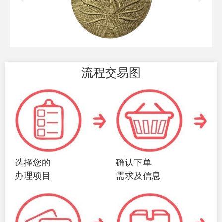
流程交易图
选择您的
确认下单
办理项目
需求及信息