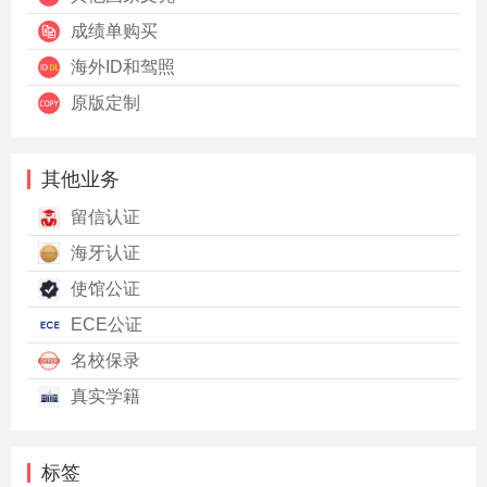
成绩单购买
海外ID和驾照
原版定制
其他业务
留信认证
海牙认证
使馆公证
ECE公证
名校保录
真实学籍
标签