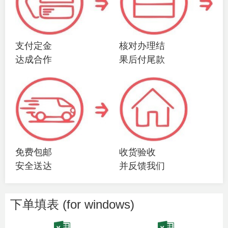
支付定金
核对办理结
达成合作
果后付尾款
免费包邮
收货验收
安全送达
并反馈我们
下单填表 (for windows)