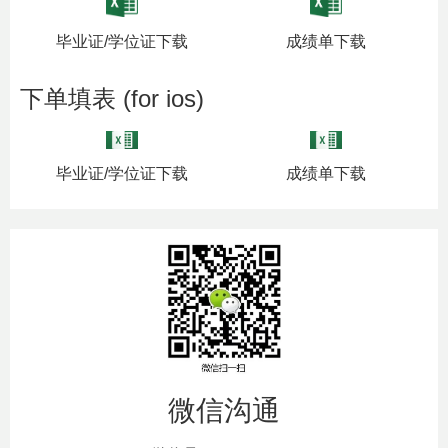
毕业证/学位证下载
成绩单下载
下单填表 (for ios)
毕业证/学位证下载
成绩单下载
微信沟通