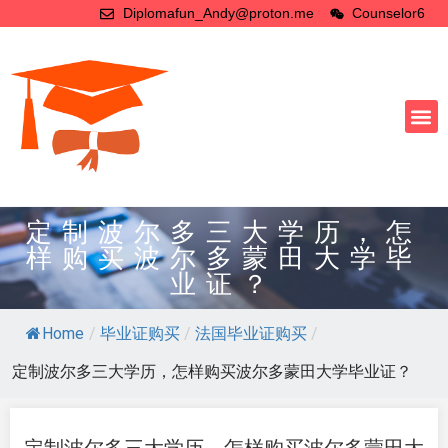
Diplomafun_Andy@proton.me
Counselor6
定制波尔多三大学历，怎
样购买波尔多蒙田大学毕
业证？
Home
/
毕业证购买
/
法国毕业证购买
/
定制波尔多三大学历，怎样购买波尔多蒙田大学毕业证？