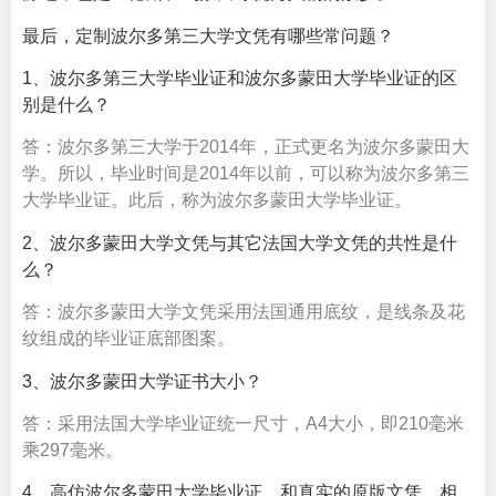
最后，定制波尔多第三大学文凭有哪些常问题？
1、波尔多第三大学毕业证和波尔多蒙田大学毕业证的区
别是什么？
答：波尔多第三大学于2014年，正式更名为波尔多蒙田大
学。所以，毕业时间是2014年以前，可以称为波尔多第三
大学毕业证。此后，称为波尔多蒙田大学毕业证。
2、波尔多蒙田大学文凭与其它法国大学文凭的共性是什
么？
答：波尔多蒙田大学文凭采用法国通用底纹，是线条及花
纹组成的毕业证底部图案。
3、波尔多蒙田大学证书大小？
答：采用法国大学毕业证统一尺寸，A4大小，即210毫米
乘297毫米。
4、高仿波尔多蒙田大学毕业证，和真实的原版文凭，相