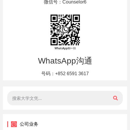
微信号：Counselor6
WhatsApp沟通
号码：+852 6591 3617
公司业务