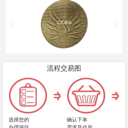
工艺展示
流程交易图
选择您的
确认下单
办理项目
需求及信息