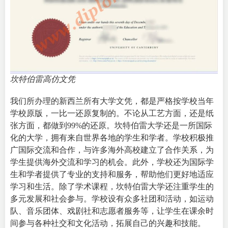
坎特伯雷高仿文凭
我们所办理的新西兰所有大学文凭，都是严格按学校当年
学校原版，一比一还原复制的。不论从工艺方面，还是纸
张方面，都做到99%的还原。坎特伯雷大学还是一所国际
化的大学，拥有来自世界各地的学生和学者。学校积极推
广国际交流和合作，与许多海外高校建立了合作关系，为
学生提供海外交流和学习的机会。此外，学校还为国际学
生和学者提供了专业的支持和服务，帮助他们更好地适应
学习和生活。
除了学术课程，坎特伯雷大学还注重学生的
多元发展和社会参与。学校设有众多社团和活动，如运动
队、音乐团体、戏剧社和志愿者服务等，让学生在课余时
间参与各种社交和文化活动，拓展自己的兴趣和技能。