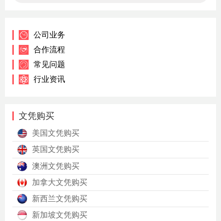
公司业务
合作流程
常见问题
行业资讯
文凭购买
美国文凭购买
英国文凭购买
澳洲文凭购买
加拿大文凭购买
新西兰文凭购买
新加坡文凭购买