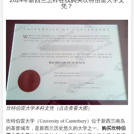
2024年新西兰怎样在线购买坎特伯雷大学文
凭？
坎特伯雷大学本科文凭（点击查看大图）
坎特伯雷大学（
University of Canterbury
）位于新西兰南岛
的基督城市，是新西兰历史悠久的大学之一。
购买坎特伯