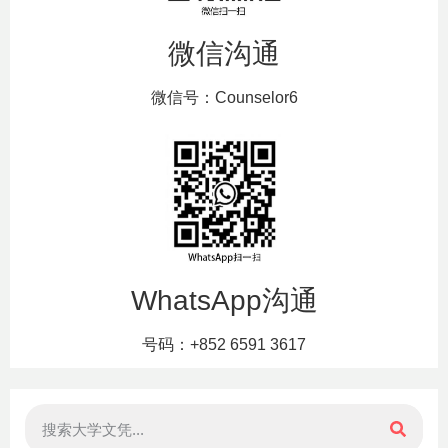
微信沟通
微信号：Counselor6
WhatsApp沟通
号码：+852 6591 3617