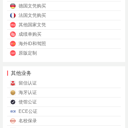
德国文凭购买
法国文凭购买
其他国家文凭
成绩单购买
海外ID和驾照
原版定制
其他业务
留信认证
海牙认证
使馆公证
ECE公证
名校保录