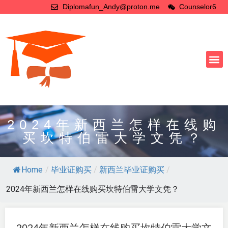
Diplomafun_Andy@proton.me
Counselor6
2024年新西兰怎样在线购
买坎特伯雷大学文凭？
Home
/
毕业证购买
/
新西兰毕业证购买
/
2024年新西兰怎样在线购买坎特伯雷大学文凭？