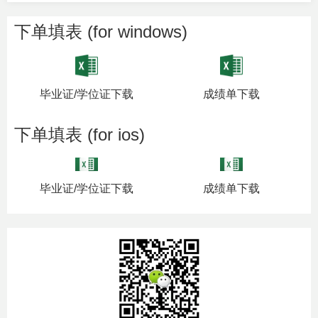
下单填表 (for windows)
毕业证/学位证下载
成绩单下载
下单填表 (for ios)
毕业证/学位证下载
成绩单下载