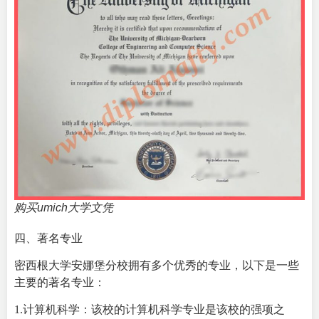
购买umich大学文凭
四、著名专业
密西根大学安娜堡分校拥有多个优秀的专业，以下是一些
主要的著名专业：
1.计算机科学：该校的计算机科学专业是该校的强项之