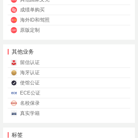
成绩单购买
海外ID和驾照
原版定制
其他业务
留信认证
海牙认证
使馆公证
ECE公证
名校保录
真实学籍
标签