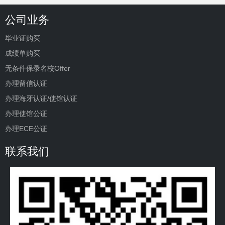
公司业务
毕业证购买
成绩单购买
无条件保录名校Offer
办理留信认证
办理海牙认证/使馆认证
办理使馆公证
办理ECE公证
联系我们