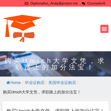
Diplomafun_Andy@proton.me
Counselor6
购买Umich大学文凭，求
职路上的加分法宝！
Home
/
毕业证购买
/
美国毕业证购买
/
购买Umich大学文凭，求职路上的加分法宝！