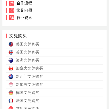
合作流程
常见问题
行业资讯
文凭购买
美国文凭购买
英国文凭购买
澳洲文凭购买
加拿大文凭购买
新西兰文凭购买
新加坡文凭购买
德国文凭购买
法国文凭购买
其他国家文凭