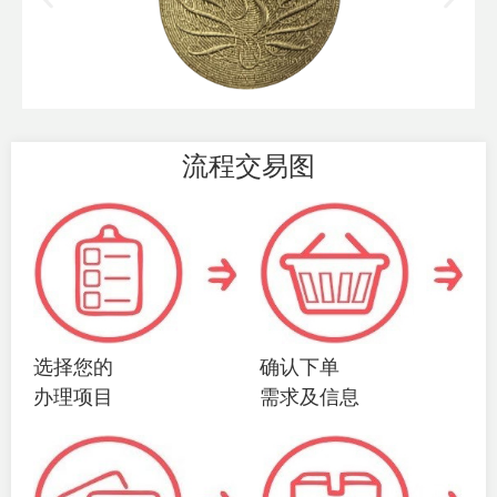
流程交易图
选择您的
确认下单
办理项目
需求及信息