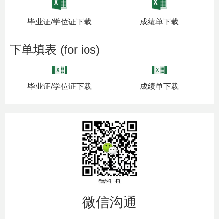
毕业证/学位证下载
成绩单下载
下单填表 (for ios)
毕业证/学位证下载
成绩单下载
微信沟通