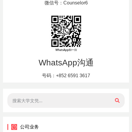
微信号：Counselor6
WhatsApp沟通
号码：+852 6591 3617
公司业务