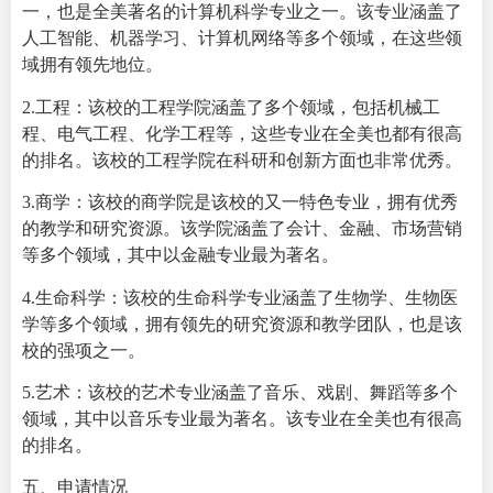
一，也是全美著名的计算机科学专业之一。该专业涵盖了
人工智能、机器学习、计算机网络等多个领域，在这些领
域拥有领先地位。
2.工程：该校的工程学院涵盖了多个领域，包括机械工
程、电气工程、化学工程等，这些专业在全美也都有很高
的排名。该校的工程学院在科研和创新方面也非常优秀。
3.商学：该校的商学院是该校的又一特色专业，拥有优秀
的教学和研究资源。该学院涵盖了会计、金融、市场营销
等多个领域，其中以金融专业最为著名。
4.生命科学：该校的生命科学专业涵盖了生物学、生物医
学等多个领域，拥有领先的研究资源和教学团队，也是该
校的强项之一。
5.艺术：该校的艺术专业涵盖了音乐、戏剧、舞蹈等多个
领域，其中以音乐专业最为著名。该专业在全美也有很高
的排名。
五、申请情况