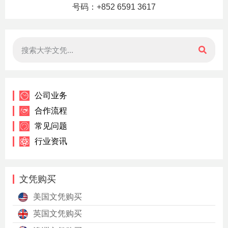
号码：+852 6591 3617
公司业务
合作流程
常见问题
行业资讯
文凭购买
美国文凭购买
英国文凭购买