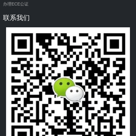
办理ECE公证
联系我们