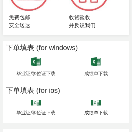
免费包邮
收货验收
安全送达
并反馈我们
下单填表 (for windows)
毕业证/学位证下载
成绩单下载
下单填表 (for ios)
毕业证/学位证下载
成绩单下载