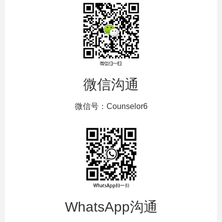
微信沟通
微信号：Counselor6
WhatsApp沟通