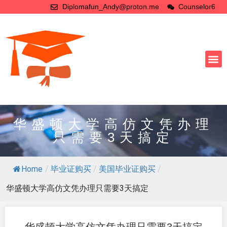
Diplomafun_Andy@proton.me
Counselor6
华盛顿大学高仿文凭办理
只需要3天搞定
Home
/
毕业证购买
/
美国毕业证购买
/
华盛顿大学高仿文凭办理只需要3天搞定