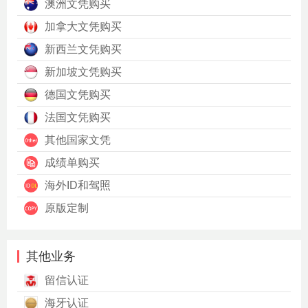
澳洲文凭购买
加拿大文凭购买
新西兰文凭购买
新加坡文凭购买
德国文凭购买
法国文凭购买
其他国家文凭
成绩单购买
海外ID和驾照
原版定制
其他业务
留信认证
海牙认证