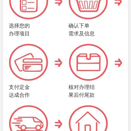
选择您的
确认下单
办理项目
需求及信息
支付定金
核对办理结
达成合作
果后付尾款