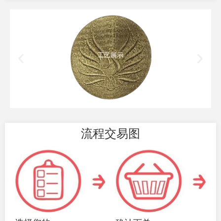
工艺展示
流程交易图