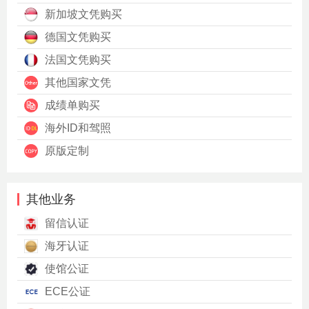
新加坡文凭购买
德国文凭购买
法国文凭购买
其他国家文凭
成绩单购买
海外ID和驾照
原版定制
其他业务
留信认证
海牙认证
使馆公证
ECE公证