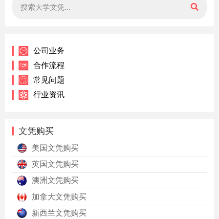
公司业务
合作流程
常见问题
行业资讯
文凭购买
美国文凭购买
英国文凭购买
澳洲文凭购买
加拿大文凭购买
新西兰文凭购买