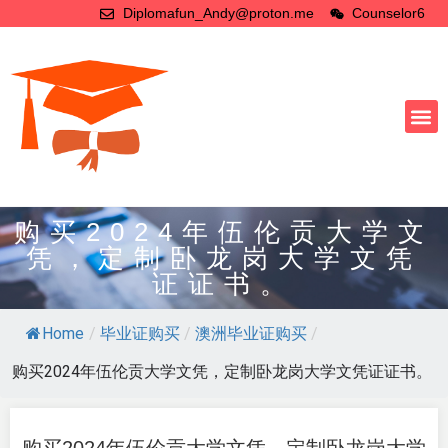
Diplomafun_Andy@proton.me
Counselor6
购买2024年伍伦贡大学文
凭，定制卧龙岗大学文凭
证证书。
Home
/
毕业证购买
/
澳洲毕业证购买
/
购买2024年伍伦贡大学文凭，定制卧龙岗大学文凭证证书。