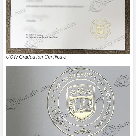
UOW Graduation Certificate