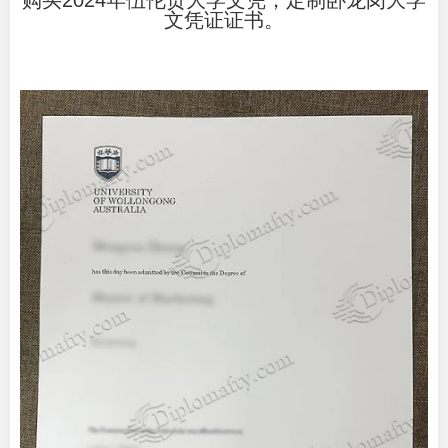
购买2024年伍伦贡大学文凭，定制卧龙岗大学
文凭证证书。