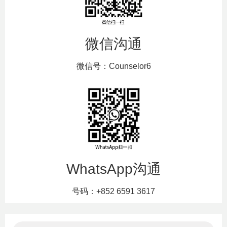
微信沟通
微信号：Counselor6
WhatsApp沟通
号码：+852 6591 3617