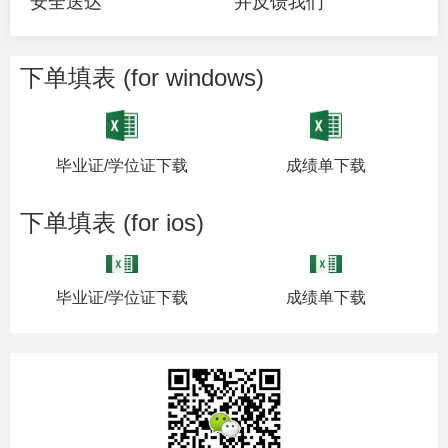
安全送达
并反馈我们
下单填表 (for windows)
毕业证/学位证下载
成绩单下载
下单填表 (for ios)
毕业证/学位证下载
成绩单下载