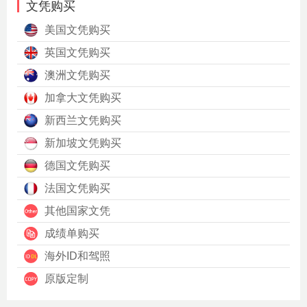
文凭购买
美国文凭购买
英国文凭购买
澳洲文凭购买
加拿大文凭购买
新西兰文凭购买
新加坡文凭购买
德国文凭购买
法国文凭购买
其他国家文凭
成绩单购买
海外ID和驾照
原版定制