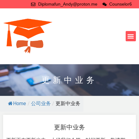
Diplomafun_Andy@proton.me
Counselor6
更新中业务
Home
/
公司业务
/
更新中业务
更新中业务