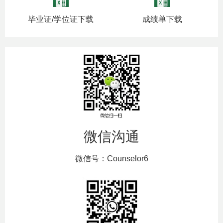
毕业证/学位证下载
成绩单下载
微信沟通
微信号：Counselor6