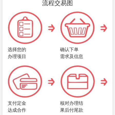
流程交易图
选择您的
确认下单
办理项目
需求及信息
支付定金
核对办理结
达成合作
果后付尾款