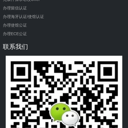
办理留信认证
办理海牙认证/使馆认证
办理使馆公证
办理ECE公证
联系我们