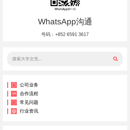
WhatsApp沟通
号码：+852 6591 3617
公司业务
合作流程
常见问题
行业资讯