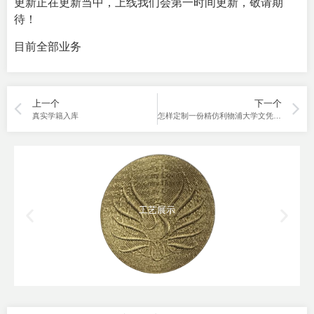
更新正在更新当中，上线我们会第一时间更新，敬请期
待！
目前全部业务
上一个
下一个
真实学籍入库
怎样定制一份精仿利物浦大学文凭？3方面来说一下。
工艺展示