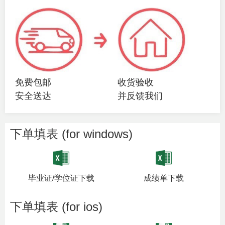
免费包邮
收货验收
安全送达
并反馈我们
下单填表 (for windows)
毕业证/学位证下载
成绩单下载
下单填表 (for ios)