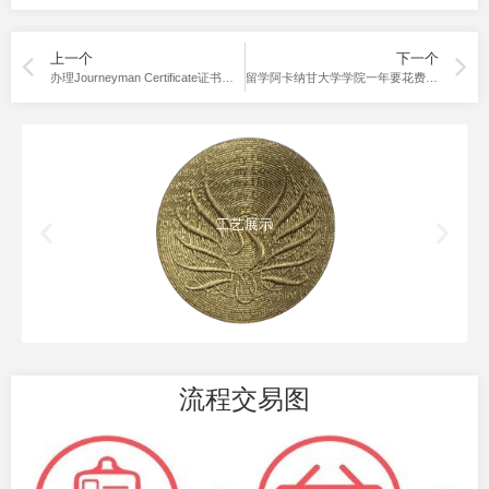
上一个
下一个
办理Journeyman Certificate证书含金量有多高
留学阿卡纳甘大学学院一年要花费多少钱？购买阿卡纳甘大学学院成绩单
工艺展示
流程交易图