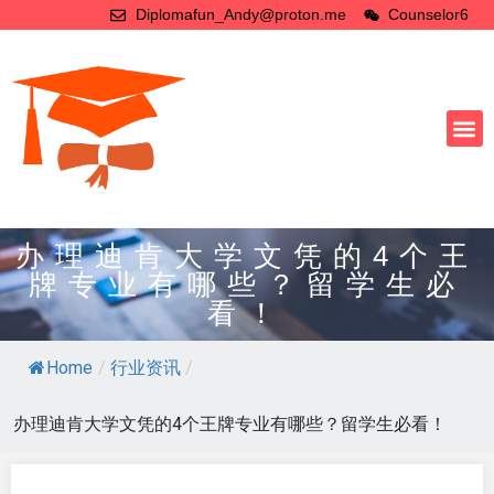
Diplomafun_Andy@proton.me
Counselor6
办理迪肯大学文凭的4个王
牌专业有哪些？留学生必
看！
Home
/
行业资讯
/
办理迪肯大学文凭的4个王牌专业有哪些？留学生必看！