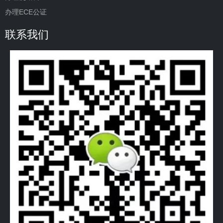
办理ECE公证
联系我们