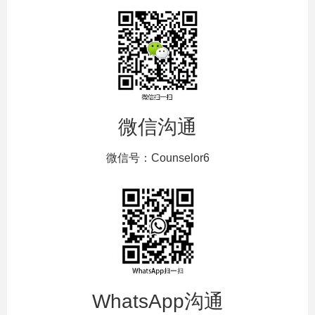
微信沟通
微信号：Counselor6
WhatsApp沟通