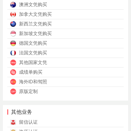
澳洲文凭购买
加拿大文凭购买
新西兰文凭购买
新加坡文凭购买
德国文凭购买
法国文凭购买
其他国家文凭
成绩单购买
海外ID和驾照
原版定制
其他业务
留信认证