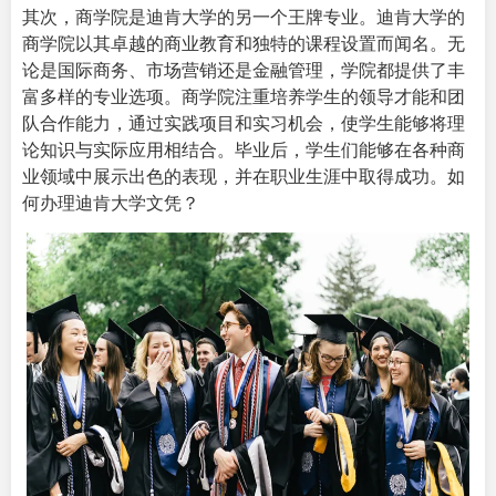
其次，商学院是迪肯大学的另一个王牌专业。迪肯大学的
商学院以其卓越的商业教育和独特的课程设置而闻名。无
论是国际商务、市场营销还是金融管理，学院都提供了丰
富多样的专业选项。商学院注重培养学生的领导才能和团
队合作能力，通过实践项目和实习机会，使学生能够将理
论知识与实际应用相结合。毕业后，学生们能够在各种商
业领域中展示出色的表现，并在职业生涯中取得成功。如
何
办理迪肯大学文凭
？