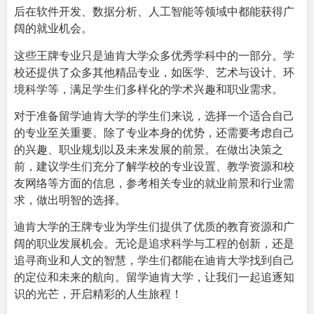
后在软件开发、数据分析、人工智能等领域中都能获得广
阔的就业机会。
这些王牌专业只是迪肯大学众多优秀学科中的一部分。学
校还提供了众多其他精品专业，如医学、艺术与设计、环
境科学等，满足学生们多样化的学术兴趣和职业需求。
对于准备留学迪肯大学的学生们来说，选择一个适合自己
的专业至关重要。除了专业本身的优势，还需要考虑自己
的兴趣、职业规划以及未来发展的前景。在做出决策之
前，建议学生们充分了解学校的专业设置、教学资源和校
友网络等方面的信息，参考相关专业的就业前景和行业需
求，做出明智的选择。
迪肯大学
的王牌专业为学生们提供了优质的教育资源和广
阔的职业发展机会。无论是追求科学与工程的创新，还是
追寻商业和人文的智慧，学生们都能在迪肯大学找到自己
的定位和未来的航向。留学迪肯大学，让我们一起追逐知
识的光芒，开启精彩的人生旅程！