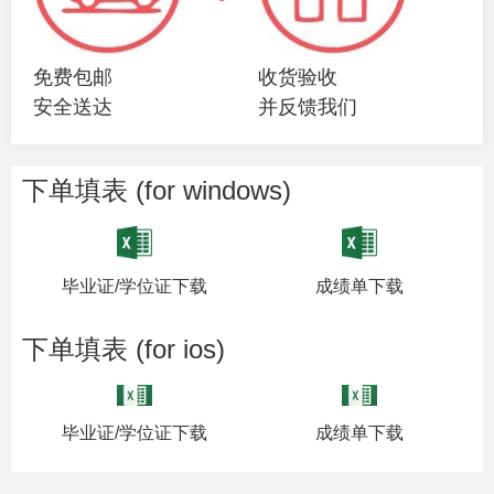
免费包邮
收货验收
安全送达
并反馈我们
下单填表 (for windows)
毕业证/学位证下载
成绩单下载
下单填表 (for ios)
毕业证/学位证下载
成绩单下载