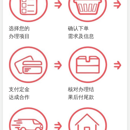
选择您的
确认下单
办理项目
需求及信息
支付定金
核对办理结
达成合作
果后付尾款