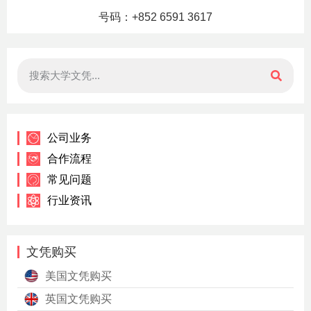
号码：+852 6591 3617
公司业务
合作流程
常见问题
行业资讯
文凭购买
美国文凭购买
英国文凭购买