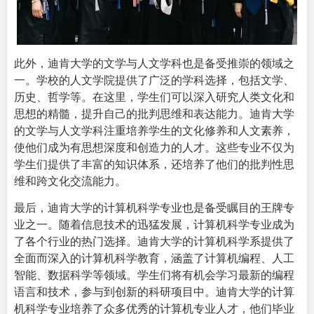
此外，迪肯大学的文学与人文学科也是备受推崇的领域之
一。学校的人文学院提供了广泛的学科选择，包括文学、
历史、哲学等。在这里，学生们可以深入研究人类文化和
思想的精髓，提升自己的批判思维和表达能力。迪肯大学
的文学与人文学科注重培养学生的文化修养和人文素养，
使他们成为有思想深度和创造力的人才。这些专业不仅为
学生们提供了丰富的知识体系，还培养了他们的批判性思
维和跨文化交流能力。
最后，迪肯大学的计算机科学专业也是备受瞩目的王牌专
业之一。随着信息技术的迅猛发展，计算机科学专业成为
了各个行业的热门选择。迪肯大学的计算机科学系提供了
全面而深入的计算机科学教育，涵盖了计算机编程、人工
智能、数据科学等领域。学生们将有机会学习最新的编程
语言和技术，参与到创新的科研项目中。迪肯大学的计算
机科学专业培养了众多优秀的计算机专业人才，他们毕业