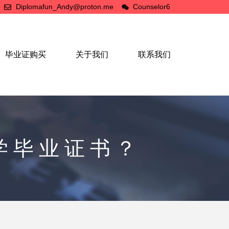
Diplomafun_Andy@proton.me
Counselor6
毕业证购买
关于我们
联系我们
学毕业证书？