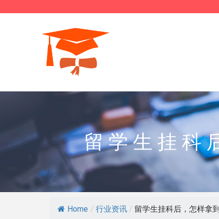
留学生挂科
Home
/
行业资讯
/
留学生挂科后，怎样拿