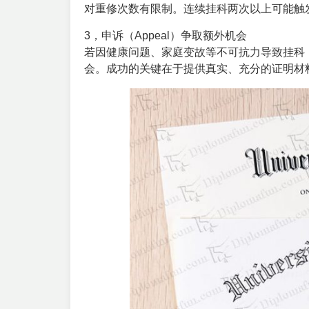
对重修次数有限制。连续挂科两次以上可能触
3，申诉（Appeal）争取额外机会‌
若因健康问题、家庭变故等不可抗力导致挂科
会。成功的关键在于提供真实、充分的证明材