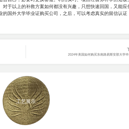
。对于以上的补救方案如何都没有兴趣，只想快速回国，又能应
业的
国外大学毕业证购买公司
，之后，可以考虑真实的留信认证
2024年美国如何购买东南路易斯安那大学
工艺展示