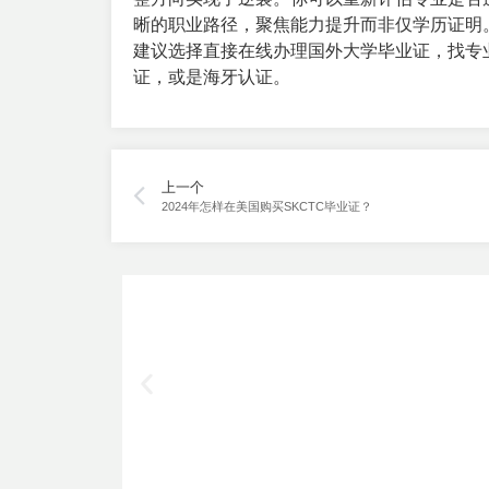
晰的职业路径，聚焦能力提升而非仅学历证明
建议选择直接在线办理国外大学毕业证，找专
证，或是海牙认证。
上一个
2024年怎样在美国购买SKCTC毕业证？