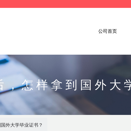
公司首页
后，怎样拿到国外大
到国外大学毕业证书？