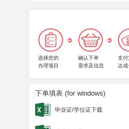
选择您的
确认下单
支付
办理项目
需求及信息
达成
下单填表 (for windows)
毕业证/学位证下载