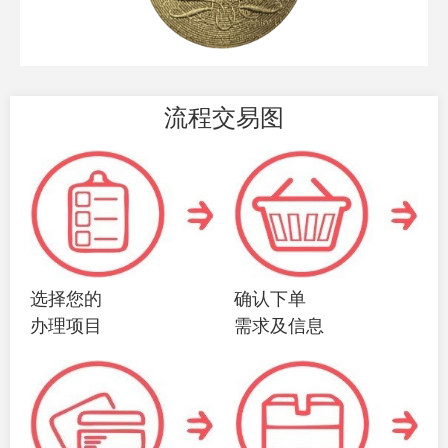
流程交易图
选择您的
确认下单
办理项目
需求及信息