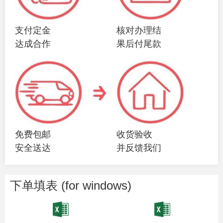
支付定金
核对办理结
达成合作
果后付尾款
免费包邮
收货验收
安全送达
并反馈我们
下单填表 (for windows)