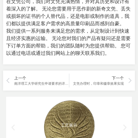
在文凭公司，我们对文凭充满热情，并对其历史和设计有
着深入的了解。 无论您需要用于恶作剧的新奇文凭、丢失
或损坏的证书的个人替代品，还是电影或制作的道具，我
们都以提供满足客户需求的高质量印刷品而感到自豪。
我们提供一系列服务来满足您的需求，从定制设计到快速
且经济实惠的运输。 无论您对我们的产品有疑问还是需要
下订单方面的帮助，我们的团队随时为您提供帮助。 您可
以通过电话或通过我们网站上的聊天联系我们。
上一个
下一个
南洋理工大学研究生申请要求的详细介绍来啦，留学生必看！
文凭办理时，印章和徽章效果实现
工艺展示