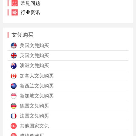
常见问题
行业资讯
文凭购买
美国文凭购买
英国文凭购买
澳洲文凭购买
加拿大文凭购买
新西兰文凭购买
新加坡文凭购买
德国文凭购买
法国文凭购买
其他国家文凭
成绩单购买