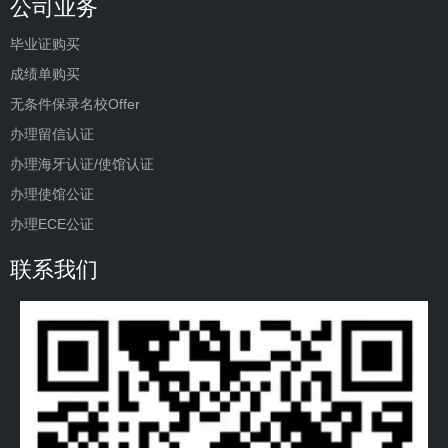
公司业务
毕业证购买
成绩单购买
无条件保录名校Offer
办理留信认证
办理海牙认证/使馆认证
办理使馆公证
办理ECE公证
联系我们