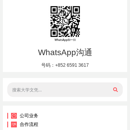
WhatsApp沟通
号码：+852 6591 3617
公司业务
合作流程