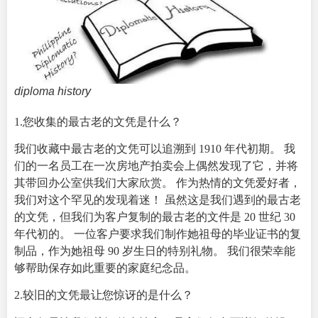
diploma history
1.您收集的最古老的文凭是什么？
我们收藏中最古老的文凭可以追溯到 1910 年代初期。 我
们的一名员工在一次房地产拍卖会上偶然发现了它，并将
其带回办公室供我们大家欣赏。 作为热情的文凭爱好者，
我们对这个罕见的发现着迷！ 虽然这是我们遇到的最古老
的文凭，但我们为客户复制的最古老的文件是 20 世纪 30
年代初的。 一位客户要求我们制作她祖母的毕业证书的复
制品，作为她祖母 90 岁生日的特别礼物。 我们很荣幸能
够帮助保存如此重要的家庭纪念品。
2.较旧的文凭最让您惊讶的是什么？