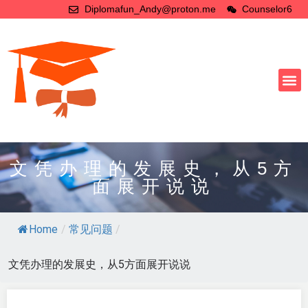
Diplomafun_Andy@proton.me
Counselor6
文凭办理的发展史，从5方
面展开说说
Home
/
常见问题
/
文凭办理的发展史，从5方面展开说说