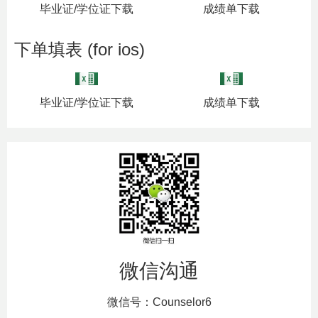
毕业证/学位证下载
成绩单下载
下单填表 (for ios)
毕业证/学位证下载
成绩单下载
微信沟通
微信号：Counselor6