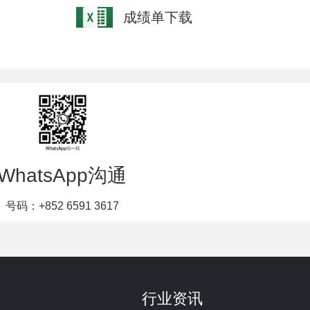
成绩单下载
WhatsApp沟通
号码：+852 6591 3617
行业资讯