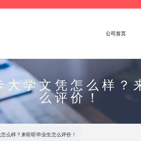
公司首页
卡大学文凭怎么样？
么评价！
凭怎么样？来听听毕业生怎么评价！