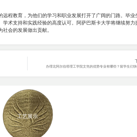
。
的远程教育，为他们的学习和职业发展打开了广阔的门路。毕业
、学术支持和实践经验的高度认可。阿萨巴斯卡大学将继续努力
为社会的发展做出贡献。
办理北阿尔伯塔理工学院文凭的优势专业有哪些？留学生们快
工艺展示