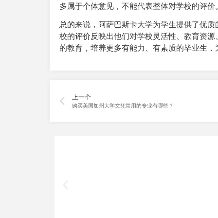
多属于个体意见，不能代表整体对学校的评价
总的来说，阿萨巴斯卡大学为学生提供了优质
校的评价反映出他们对学校灵活性、教育资源
的教育，培养更多有能力、有素质的毕业生，
上一个
购买美国加州大学文凭常用的专业有哪些？