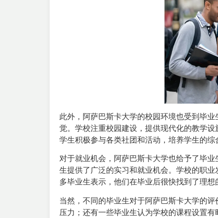
此外，阿萨巴斯卡大学的校园环境也受到毕业
觉。学校注重校园建设，提供现代化的教学设
学生积极参与各类社团和活动，培养学生的综
对于就业机会，阿萨巴斯卡大学也给予了毕业
生提供了广泛的实习和就业机会。学校的职业
多毕业生表示，他们在毕业后很快找到了理想
当然，不同的毕业生对于阿萨巴斯卡大学的评
压力；还有一些毕业生认为学校的课程设置有