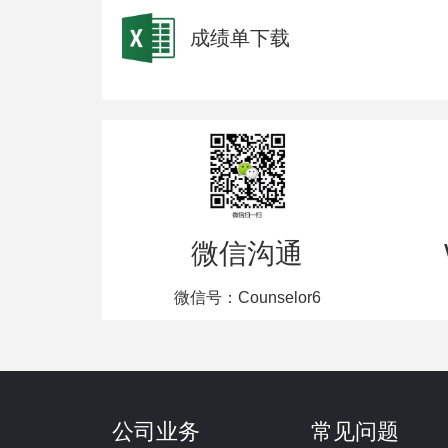
成绩单下载
微信沟通
微信号：Counselor6
公司业务
常见问题