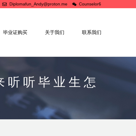
Diplomafun_Andy@proton.me
Counselor6
毕业证购买
关于我们
联系我们
来听听毕业生怎