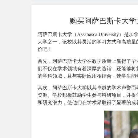
购买阿萨巴斯卡大学
阿萨巴斯卡大学（Assabasca Univers
大学之一，该校以其灵活的学习方式和高质量
价吧！
首先，阿萨巴斯卡大学在教学质量上赢得了毕
们不仅在学术领域有着深厚的造诣，还能够将
的学科领域，且与实际应用相结合，使学生能
其次，阿萨巴斯卡大学以其卓越的学术声誉而
资源。学校积极鼓励学生参与科研项目，并提
和研究潜力，使他们在学术界取得了显著的成