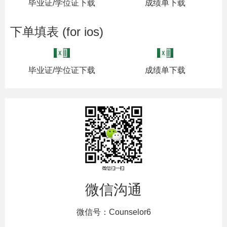
毕业证/学位证下载
成绩单下载
下单填表 (for ios)
毕业证/学位证下载
成绩单下载
微信沟通
微信号：Counselor6