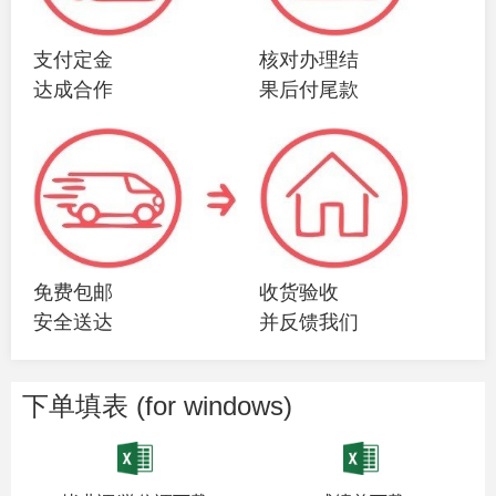
支付定金
核对办理结
达成合作
果后付尾款
免费包邮
收货验收
安全送达
并反馈我们
下单填表 (for windows)