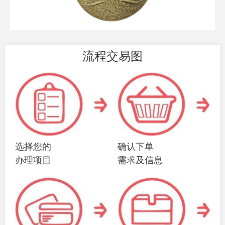
流程交易图
选择您的
确认下单
办理项目
需求及信息