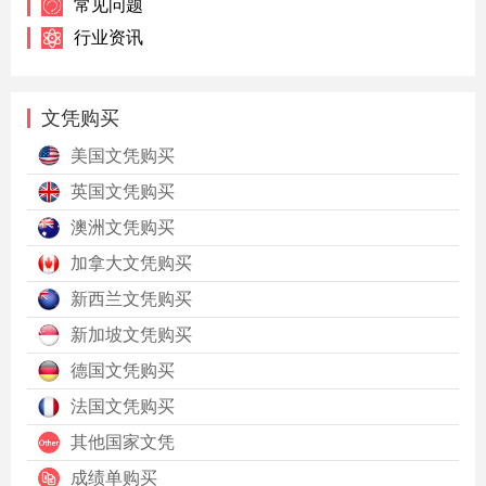
常见问题
行业资讯
文凭购买
美国文凭购买
英国文凭购买
澳洲文凭购买
加拿大文凭购买
新西兰文凭购买
新加坡文凭购买
德国文凭购买
法国文凭购买
其他国家文凭
成绩单购买