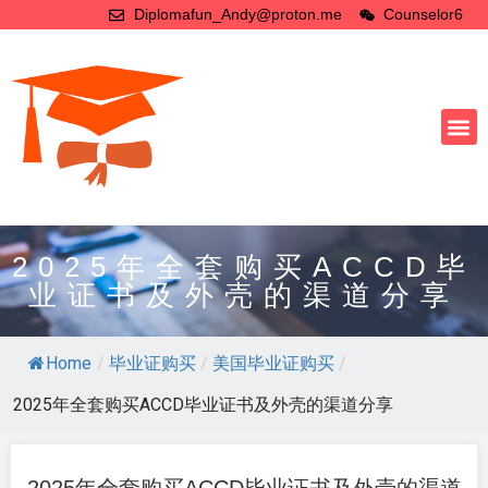
Diplomafun_Andy@proton.me
Counselor6
2025年全套购买ACCD毕
业证书及外壳的渠道分享
Home
/
毕业证购买
/
美国毕业证购买
/
2025年全套购买ACCD毕业证书及外壳的渠道分享