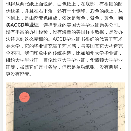
也得从两张纸上面说起。白色纸上，在底部，有很细的防
伪线条，并且在右下角，还有一个钢印。彩色的纸上，从
下到上，是由渐变色组成，依次是蓝色，紫色，黄色。
购
买ACCD毕业证
，选择专业的
美国大学毕业证购买公司
。
没有丰富的办理经验，没有海量的美国样本数据，是没办
法还原到这么精细的。ACCD毕业证书很好的代表了艺术
类大学，它的毕业证充满了艺术感，与美国其它大构造完
全不同。我们印象中的传统构造，比如加州大学毕业证，
纽约大学毕业证，哥伦比亚大学毕业证，华盛顿大学毕业
证等，虽然它们尺寸各异，但都是单独纸张，没有两层，
更没有渐变。