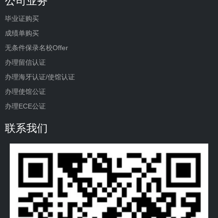
公司业务
毕业证购买
成绩单购买
无条件保录名校Offer
办理留信认证
办理海牙认证/使馆认证
办理使馆公证
办理ECE公证
联系我们