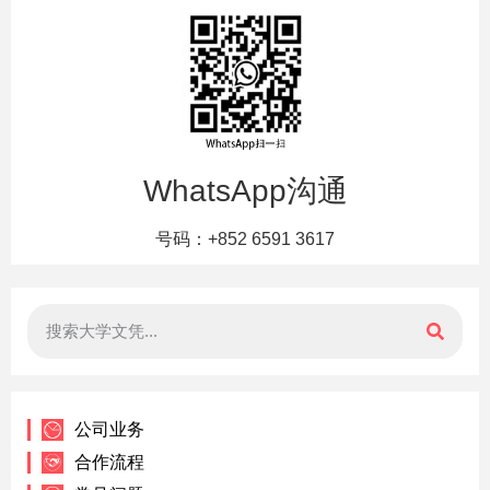
WhatsApp沟通
号码：+852 6591 3617
公司业务
合作流程