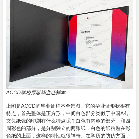
ACCD学校原版毕业证样本
上图是ACCD的毕业证样本全景图。它的毕业证形状很有
特点，首先整体是正方形，中间白色部分类似于中国A4。
文凭纸张的印刷有什么特点呢？白色有内容的部分，和四
周彩色的部分，是分别独立的两张纸，白色的纸粘贴在彩
色纸的上面，这样的特性就很神奇。在学历的防伪方面，