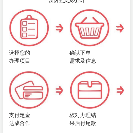
选择您的
确认下单
办理项目
需求及信息
支付定金
核对办理结
达成合作
果后付尾款