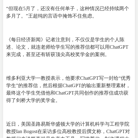
“但现在5月了，还没有任何单子，这种情况已经持续两个
多月了。”王超纯的言语中掩饰不住焦虑。
《每日经济新闻》记者注意到，不仅仅是学生的个人陈
述、论文，就连老师给学生写的推荐信都可以用ChatGPT
来完成，甚至还有斩获顶尖高校奖学金的案例。
维多利亚大学一教授表示，他要求ChatGPT写一封给“优秀
学生”的推荐信，然后根据ChatGPT的输出重新整理素材，
最终这个学生凭借他和ChatGPT共同创作的推荐信成功获
得了剑桥大学的奖学金。
近日，美国圣路易斯华盛顿大学的计算机科学与工程学院
教授Ian Bogost在采访多位高校教授后撰文称，ChatGPT对