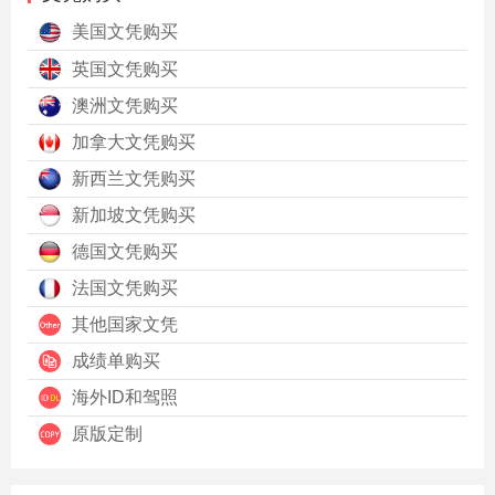
美国文凭购买
英国文凭购买
澳洲文凭购买
加拿大文凭购买
新西兰文凭购买
新加坡文凭购买
德国文凭购买
法国文凭购买
其他国家文凭
成绩单购买
海外ID和驾照
原版定制