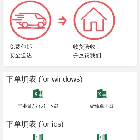
免费包邮
收货验收
安全送达
并反馈我们
下单填表 (for windows)
毕业证/学位证下载
成绩单下载
下单填表 (for ios)