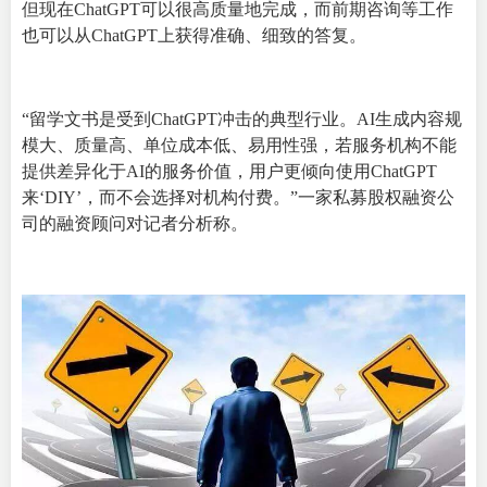
但现在ChatGPT可以很高质量地完成，而前期咨询等工作
也可以从ChatGPT上获得准确、细致的答复。
“留学文书是受到ChatGPT冲击的典型行业。AI生成内容规
模大、质量高、单位成本低、易用性强，若服务机构不能
提供差异化于AI的服务价值，用户更倾向使用ChatGPT
来‘DIY’，而不会选择对机构付费。”一家私募股权融资公
司的融资顾问对记者分析称。