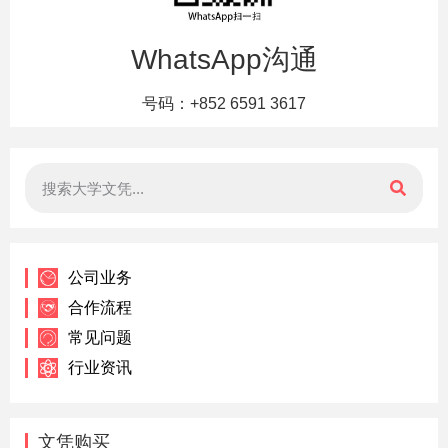
WhatsApp沟通
号码：+852 6591 3617
公司业务
合作流程
常见问题
行业资讯
文凭购买