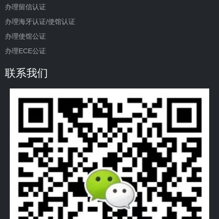
办理留信认证
办理海牙认证/使馆认证
办理使馆公证
办理ECE公证
联系我们