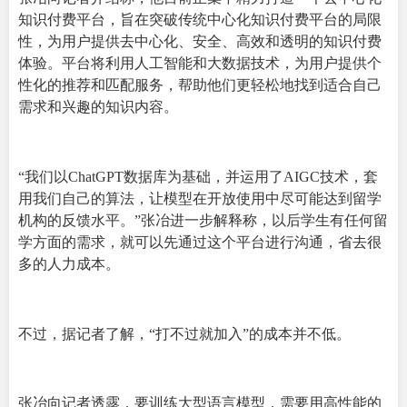
知识付费平台，旨在突破传统中心化知识付费平台的局限
性，为用户提供去中心化、安全、高效和透明的知识付费
体验。平台将利用人工智能和大数据技术，为用户提供个
性化的推荐和匹配服务，帮助他们更轻松地找到适合自己
需求和兴趣的知识内容。
“我们以ChatGPT数据库为基础，并运用了AIGC技术，套
用我们自己的算法，让模型在开放使用中尽可能达到留学
机构的反馈水平。”张冶进一步解释称，以后学生有任何留
学方面的需求，就可以先通过这个平台进行沟通，省去很
多的人力成本。
不过，据记者了解，“打不过就加入”的成本并不低。
张冶向记者透露，要训练大型语言模型，需要用高性能的