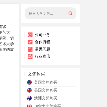
有多
伦艺大
公司业务
学院、切
合作流程
艺术大学
常见问题
尚界的重
行业资讯
文凭购买
美国文凭购买
英国文凭购买
澳洲文凭购买
加拿大文凭购买