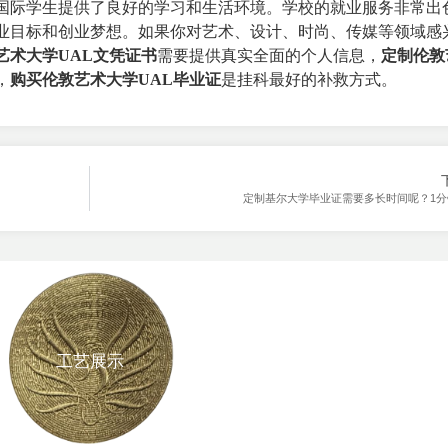
国际学生提供了良好的学习和生活环境。学校的就业服务非常出
业目标和创业梦想。如果你对艺术、设计、时尚、传媒等领域感
艺术大学UAL文凭证书
需要提供真实全面的个人信息，
定制伦敦
，
购买伦敦艺术大学UAL毕业证
是挂科最好的补救方式。
定制基尔大学毕业证需要多长时间呢？1分
工艺展示