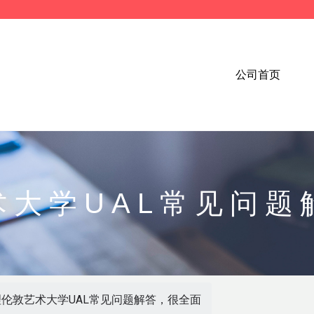
公司首页
术大学UAL常见问题
理伦敦艺术大学UAL常见问题解答，很全面