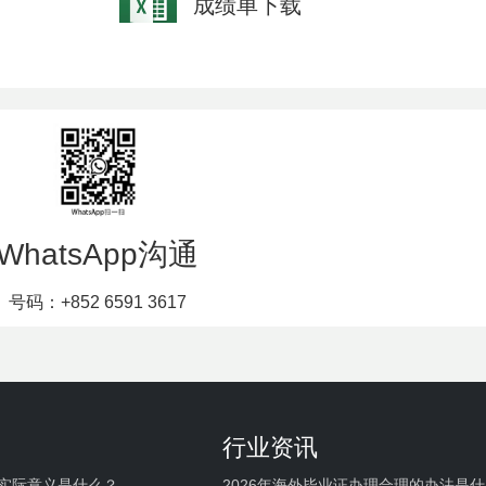
成绩单下载
WhatsApp沟通
号码：+852 6591 3617
行业资讯
实际意义是什么？
2026年海外毕业证办理合理的办法是