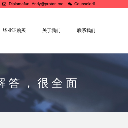
Diplomafun_Andy@proton.me
Counselor6
毕业证购买
关于我们
联系我们
解答，很全面