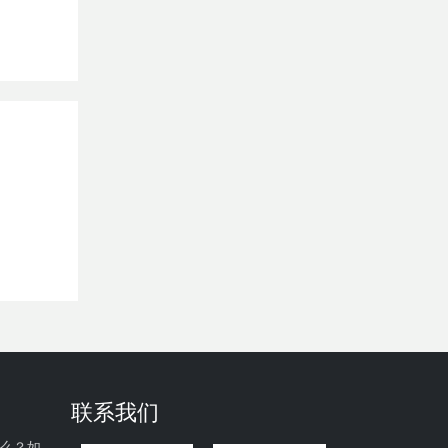
联系我们
什么？如