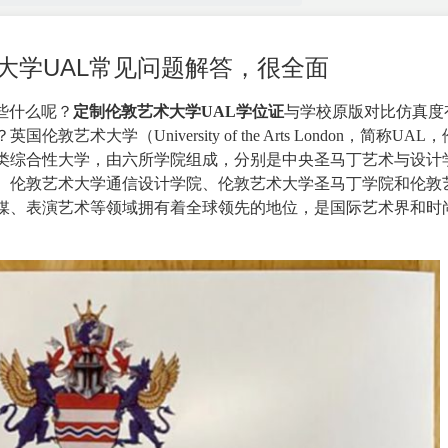
大学UAL常见问题解答，很全面
些什么呢？
定制伦敦艺术大学UAL学位证
与学校原版对比仿真度
？英国伦敦艺术大学（
University of the Arts London
，简称UAL，
计类综合性大学，由六所学院组成，分别是中央圣马丁艺术与设计
、伦敦艺术大学通信设计学院、伦敦艺术大学圣马丁学院和伦敦
媒、表演艺术等领域拥有着全球领先的地位，是国际艺术界和时