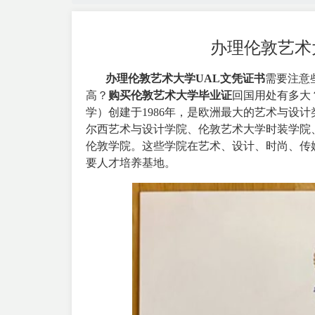
办理伦敦艺术
办理伦敦艺术大学UAL文凭证书
需要注意
高？
购买伦敦艺术大学毕业证
回国用处有多大
学）创建于1986年，是欧洲最大的艺术与设
尔西艺术与设计学院、伦敦艺术大学时装学院
伦敦学院。这些学院在艺术、设计、时尚、传
要人才培养基地。