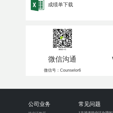
成绩单下载
微信沟通
微信号：Counselor6
公司业务
常见问题
1文浅谈毕业证办理的