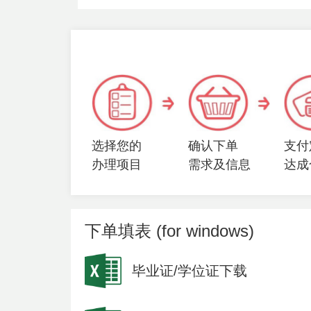
选择您的
确认下单
支付
办理项目
需求及信息
达成
下单填表 (for windows)
毕业证/学位证下载