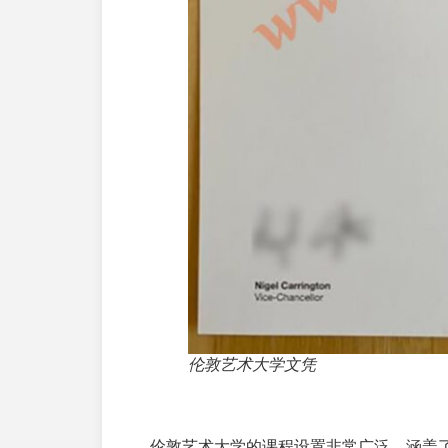
伦敦艺术大学文凭
伦敦艺术大学的课程设置非常广泛，涵盖了