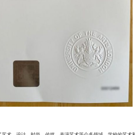
艺术、设计、时尚、传媒、表演艺术等众多领域，学校的艺术