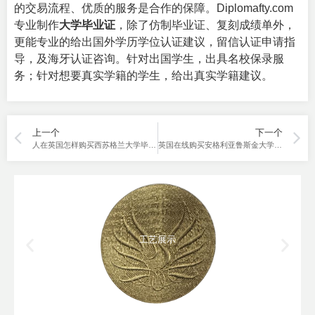
的交易流程、优质的服务是合作的保障。Diplomafty.com
专业制作
大学毕业证
，除了仿制毕业证、复刻成绩单外，
更能专业的给出国外学历学位认证建议，留信认证申请指
导，及海牙认证咨询。针对出国学生，出具名校保录服
务；针对想要真实学籍的学生，给出真实学籍建议。
上一个
下一个
人在英国怎样购买西苏格兰大学毕业证？高仿WUS文凭渠道是分享。
英国在线购买安格利亚鲁斯金大学成绩单方法分享。
工艺展示