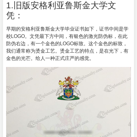
1.旧版安格利亚鲁斯金大学文
凭：
早期的安格利亚鲁斯金大学毕业证书如下，证书中间是学
校LOGO。文凭最下方中间，有银色的激光防伪标，在此
防伪右边，有一个金色的LOGO标致。这个金色的标致，
我们通常称为烫金工艺。烫金工艺的特点，是在光下，有
金色的光芒。给人一种正式庄严的感觉。