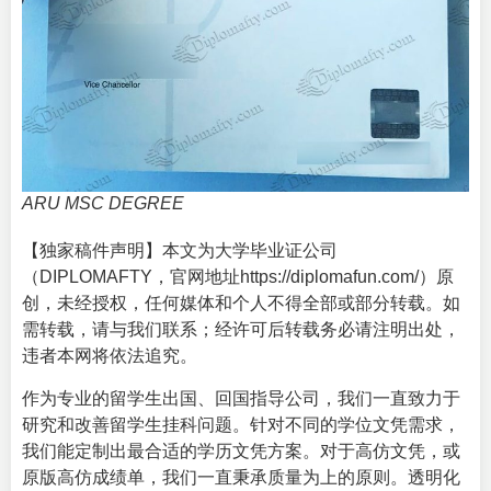
ARU MSC DEGREE
【独家稿件声明】本文为大学毕业证公司
（DIPLOMAFTY，官网地址
https://diplomafun.com/
）原
创，未经授权，任何媒体和个人不得全部或部分转载。如
需转载，请与我们联系；经许可后转载务必请注明出处，
违者本网将依法追究。
作为专业的留学生出国、回国指导公司，我们一直致力于
研究和改善留学生挂科问题。针对不同的学位文凭需求，
我们能定制出最合适的学历文凭方案。对于高仿文凭，或
原版高仿成绩单，我们一直秉承质量为上的原则。透明化