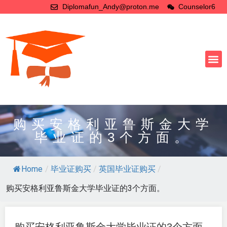
Diplomafun_Andy@proton.me
Counselor6
购买安格利亚鲁斯金大学
毕业证的3个方面。
Home
/
毕业证购买
/
英国毕业证购买
/
购买安格利亚鲁斯金大学毕业证的3个方面。