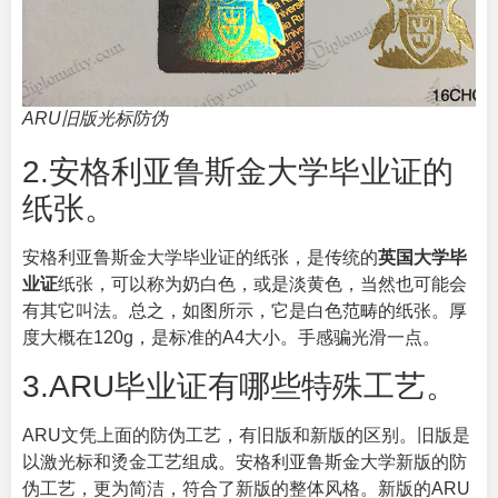
ARU旧版光标防伪
2.安格利亚鲁斯金大学毕业证的
纸张。
安格利亚鲁斯金大学毕业证的纸张，是传统的
英国大学毕
业证
纸张，可以称为奶白色，或是淡黄色，当然也可能会
有其它叫法。总之，如图所示，它是白色范畴的纸张。厚
度大概在120g，是标准的A4大小。手感骗光滑一点。
3.ARU毕业证有哪些特殊工艺。
ARU文凭上面的防伪工艺，有旧版和新版的区别。旧版是
以激光标和烫金工艺组成。安格利亚鲁斯金大学新版的防
伪工艺，更为简洁，符合了新版的整体风格。新版的ARU