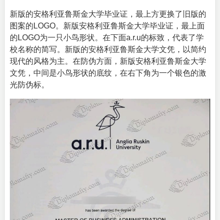
新版的安格利亚鲁斯金大学毕业证，最上方更换了旧版的
图案的LOGO。新版安格利亚鲁斯金大学毕业证，最上面
的LOGO为一只小鸟形状。在下面a.r.u的标致，代表了学
校名称的简写。新版的安格利亚鲁斯金大学文凭，以简约
现代的风格为主。在防伪方面，新版安格利亚鲁斯金大学
文凭，中间是小鸟形状的底纹，在右下角为一个银色的激
光防伪标。