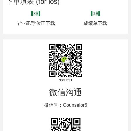
下单填表 (for ios)
毕业证/学位证下载
成绩单下载
微信沟通
微信号：Counselor6