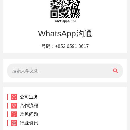
WhatsApp沟通
号码：+852 6591 3617
公司业务
合作流程
常见问题
行业资讯