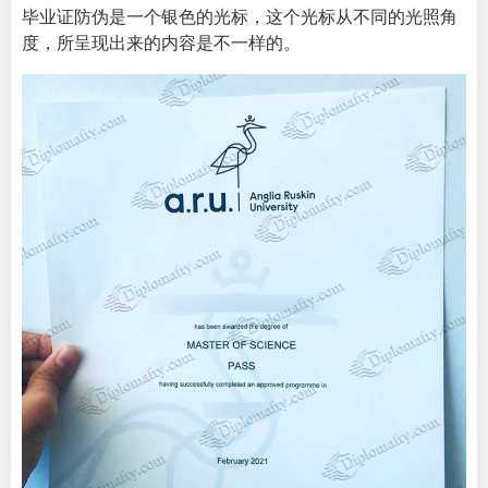
毕业证防伪是一个银色的光标，这个光标从不同的光照角
度，所呈现出来的内容是不一样的。