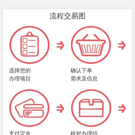
流程交易图
选择您的
确认下单
办理项目
需求及信息
支付定金
核对办理结