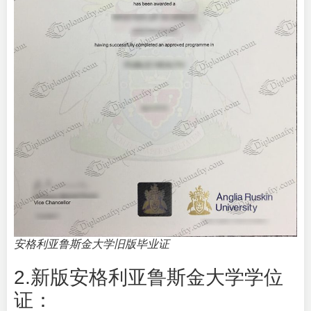
安格利亚鲁斯金大学旧版毕业证
2.新版安格利亚鲁斯金大学学位
证：