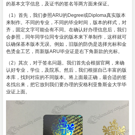
的基本文字信息，及证书的签名等两方面来保证。
（1）首先，我们参照ARU的Degree或Diploma真实版本
来制作。不同的专业，不同的毕业时间，版本的样式，对
齐，固定文字可能会有不同。在确认好办理信息后，我们
会参照，同年同学位同专业的版本来下单制作，这样就可
以确保基本版本无误。例如，旧版的防伪是选择光标和金
色烫金工艺，而新版ARU毕业证是右下角新款的光标。
（2）其次，对于签名问题。我们首先会根据官网，来确
认好专业，学位，及院系。然后，我们根据自己丰富的版
本库，找到对应的不同版本。将上面最正确，最合适的签
名找出来，把它放到我们要办理的安格利亚鲁斯金大学毕
业证上面。