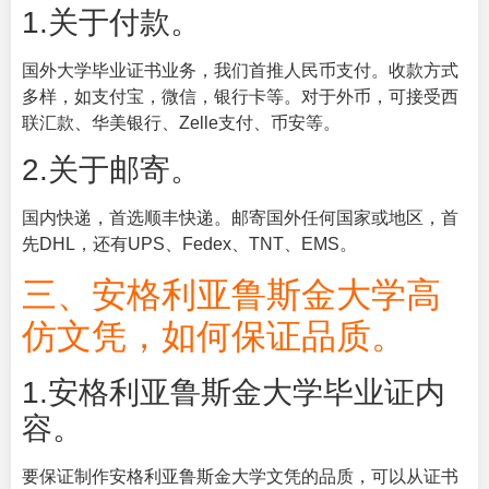
1.关于付款。
国外大学毕业证书业务，我们首推人民币支付。收款方式
多样，如支付宝，微信，银行卡等。对于外币，可接受西
联汇款、华美银行、Zelle支付、币安等。
2.关于邮寄。
国内快递，首选顺丰快递。邮寄国外任何国家或地区，首
先DHL，还有UPS、Fedex、TNT、EMS。
三、安格利亚鲁斯金大学高
仿文凭，如何保证品质。
1.安格利亚鲁斯金大学毕业证内
容。
要保证制作安格利亚鲁斯金大学文凭的品质，可以从证书