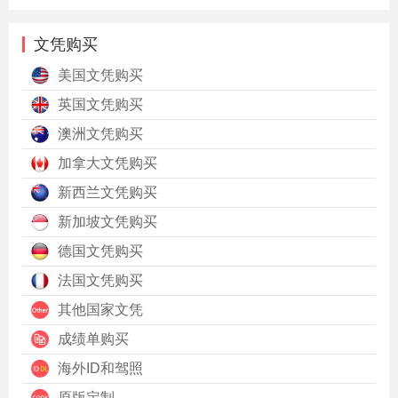
文凭购买
美国文凭购买
英国文凭购买
澳洲文凭购买
加拿大文凭购买
新西兰文凭购买
新加坡文凭购买
德国文凭购买
法国文凭购买
其他国家文凭
成绩单购买
海外ID和驾照
原版定制