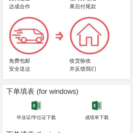
达成合作
果后付尾款
免费包邮
收货验收
安全送达
并反馈我们
下单填表 (for windows)
毕业证/学位证下载
成绩单下载