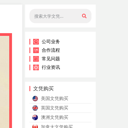
公司业务
合作流程
常见问题
行业资讯
文凭购买
美国文凭购买
英国文凭购买
澳洲文凭购买
加拿大文凭购买