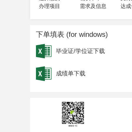
办理项目
需求及信息
达成
下单填表 (for windows)
毕业证/学位证下载
成绩单下载