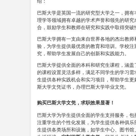
绍：
巴斯大学是英国一流的研究型大学之一，拥有
理学等领域拥有卓越的学术声誉和领先的研究
合，鼓励学生和教师在研究和实践中取得突破
巴斯大学拥有一支由来自世界各地的杰出教师
验，为学生提供最优质的教育和培训。学校注
究，帮助学生发展自己的创新和实践能力。
巴斯大学提供全面的本科和研究生课程，涵盖
的课程设置灵活多样，满足不同学生的学习需
生提供各种实践机会和实习项目，帮助学生更
斯大学文凭证书，办理巴斯大学毕业文凭。
购买巴斯大学文凭，求职效果显著！
巴斯大学为学生提供全面的学生支持服务，包
注重学生的个性化发展，为学生提供各种俱乐
生提供各类场所和设施，如学生中心、图书馆