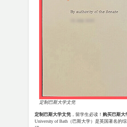
定制巴斯大学文凭
定制巴斯大学文凭
，留学生必读！
购买巴斯大
University of Bath
（巴斯大学）是英国著名的综