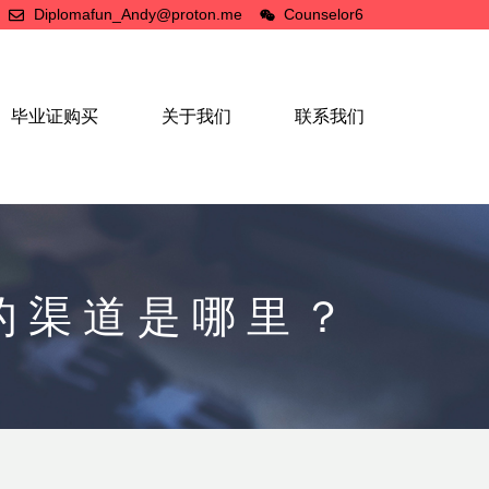
Diplomafun_Andy@proton.me
Counselor6
毕业证购买
关于我们
联系我们
的渠道是哪里？