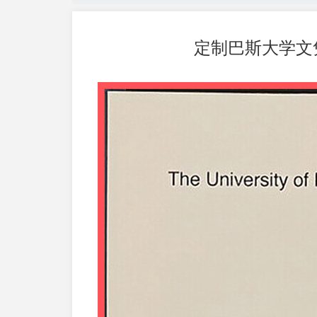
定制巴斯大学文