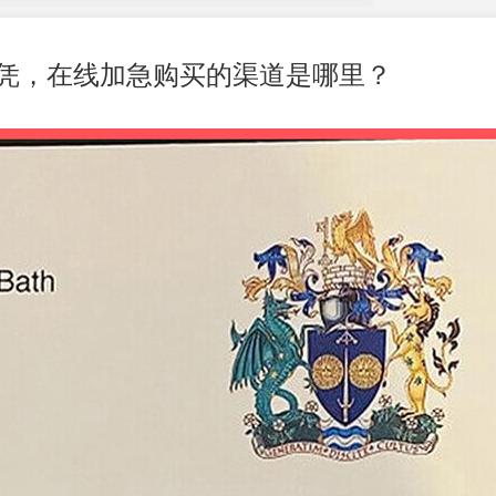
凭，在线加急购买的渠道是哪里？