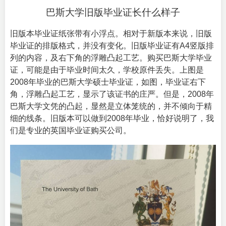
巴斯大学旧版毕业证长什么样子
旧版本毕业证纸张带有小浮点。相对于新版本来说，旧版
毕业证的排版格式，并没有变化。旧版毕业证有A4竖版排
列的内容，及右下角的浮雕凸起工艺。购买巴斯大学毕业
证，可能是由于毕业时间太久，学校原件丢失。上图是
2008年毕业的巴斯大学硕士毕业证，如图，毕业证右下
角，浮雕凸起工艺，显示了该证书的庄严。但是，2008年
巴斯大学文凭的凸起，显然是立体笼统的，并不倾向于精
细的线条。旧版本可以做到2008年毕业，恰好说明了，我
们是
专业的英国毕业证购买
公司。