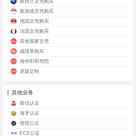
新西兰文凭购买
新加坡文凭购买
德国文凭购买
法国文凭购买
其他国家文凭
成绩单购买
海外ID和驾照
原版定制
其他业务
留信认证
海牙认证
使馆公证
ECE公证