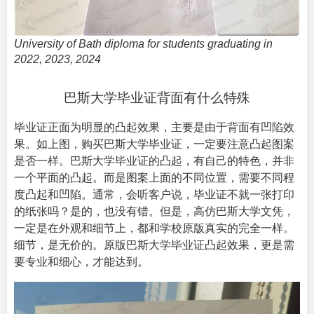
University of Bath diploma for students graduating in
2022, 2023, 2024
巴斯大学毕业证背面有什么特殊
毕业证正面为明显的凸起效果，主要是由于背面有凹陷效
果。如上图，购买巴斯大学毕业证，一定要注意凸起图案
是否一样。巴斯大学毕业证的凸起，有自己的特色，并非
一个平面的凸起。而是图案上面的不同位置，需要不同程
度凸起和凹陷。通常，会听客户说，毕业证不就一张打印
的纸张吗？是的，也没有错。但是，高仿巴斯大学文凭，
一定是在外观和细节上，都和学校原版真实的完全一样。
细节，是无价的。原版巴斯大学毕业证凸起效果，更是需
要专业和细心，才能达到。