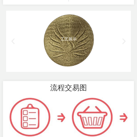
工艺展示
流程交易图