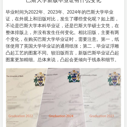
巴斯大学新版毕业证有什么变化
毕业时间为2022年、2023年、2024年的巴斯大学毕业
证，在外观上和旧版对比，发生了哪些变化呢？如上图，
不论是巴斯大学本科毕业证，还是巴斯大学硕士文凭，在
整体排版上，并没有发生任何变化。相比旧版，主要有两
个变化，在购买巴斯大学毕业证时，需要注意。第一，纸
张使用了英国大学毕业证的通用纸张；第二，毕业证浮雕
凸起工艺的图案不同。较旧版而言，新版巴斯毕业证凸起
图案更加精细。总体来说，凸起会更倾向于线条和细节。