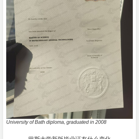
University of Bath diploma, graduated in 2008