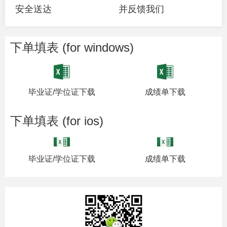
安全送达
并反馈我们
下单填表 (for windows)
毕业证/学位证下载
成绩单下载
下单填表 (for ios)
毕业证/学位证下载
成绩单下载