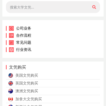
公司业务
合作流程
常见问题
行业资讯
文凭购买
美国文凭购买
英国文凭购买
澳洲文凭购买
加拿大文凭购买