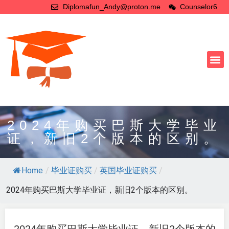
Diplomafun_Andy@proton.me
Counselor6
2024年购买巴斯大学毕业
证，新旧2个版本的区别。
Home
/
毕业证购买
/
英国毕业证购买
/
2024年购买巴斯大学毕业证，新旧2个版本的区别。