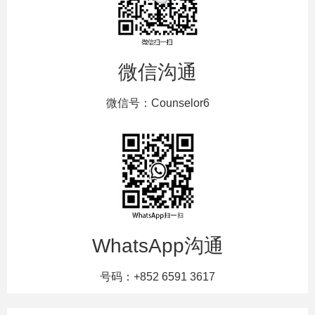
微信沟通
微信号：Counselor6
WhatsApp沟通
号码：+852 6591 3617